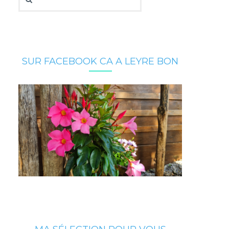
SUR FACEBOOK CA A LEYRE BON