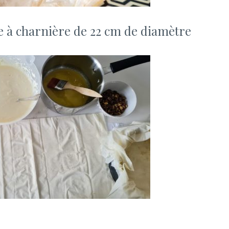
 à charnière de 22 cm de diamètre