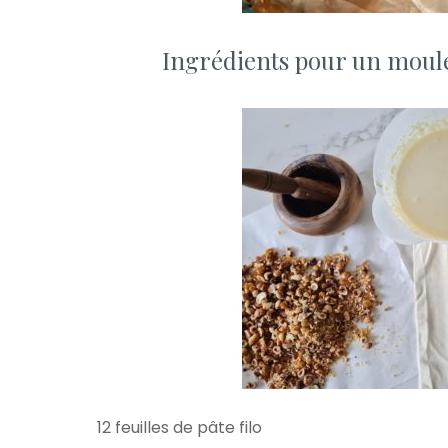
Ingrédients pour un moule
12 feuilles de pâte filo