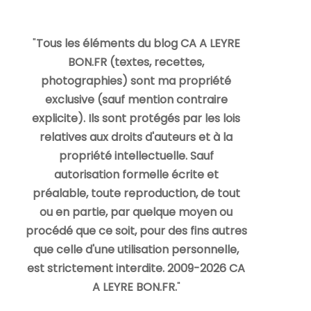
"
Tous les éléments du blog CA A LEYRE
BON.FR (textes, recettes,
photographies) sont ma propriété
exclusive (sauf mention contraire
explicite). Ils sont protégés par les lois
relatives aux droits d'auteurs et à la
propriété intellectuelle. Sauf
autorisation formelle écrite et
préalable, toute reproduction, de tout
ou en partie, par quelque moyen ou
procédé que ce soit, pour des fins autres
que celle d'une utilisation personnelle,
est strictement interdite. 2009-2026 CA
A LEYRE BON.FR.
"