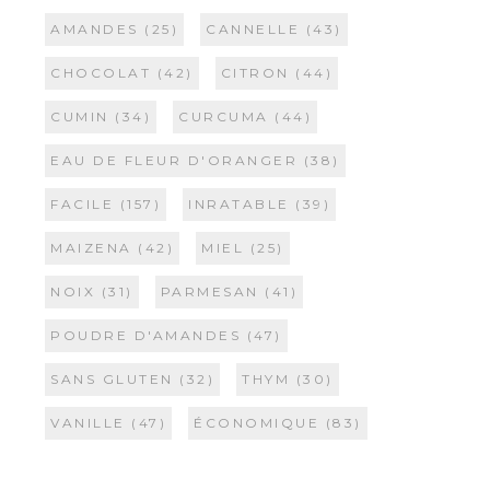
AMANDES
(25)
CANNELLE
(43)
CHOCOLAT
(42)
CITRON
(44)
CUMIN
(34)
CURCUMA
(44)
EAU DE FLEUR D'ORANGER
(38)
FACILE
(157)
INRATABLE
(39)
MAIZENA
(42)
MIEL
(25)
NOIX
(31)
PARMESAN
(41)
POUDRE D'AMANDES
(47)
SANS GLUTEN
(32)
THYM
(30)
VANILLE
(47)
ÉCONOMIQUE
(83)