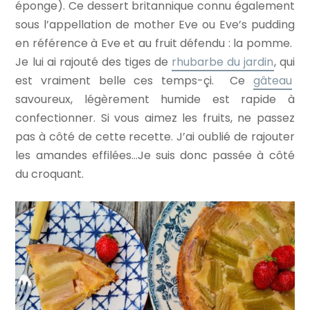
éponge). Ce dessert britannique connu également
sous l’appellation de mother Eve ou Eve’s pudding
en référence à Eve et au fruit défendu : la pomme.
Je lui ai rajouté des tiges de
rhubarbe du jardin
, qui
est vraiment belle ces temps-çi. Ce
gâteau
savoureux, légèrement humide est rapide à
confectionner. Si vous aimez les fruits, ne passez
pas à côté de cette recette. J’ai oublié de rajouter
les amandes effilées…Je suis donc passée à côté
du croquant.