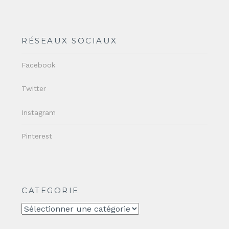
RÉSEAUX SOCIAUX
Facebook
Twitter
Instagram
Pinterest
CATEGORIE
CATEGORIE