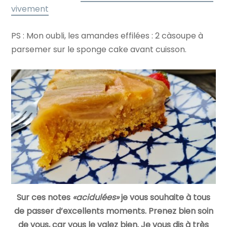
vivement
PS : Mon oubli, les amandes effilées : 2 càsoupe à
parsemer sur le sponge cake avant cuisson.
Sur ces notes
«acidulées»
je vous souhaite à tous
de passer d’excellents moments. Prenez bien soin
de vous, car vous le valez bien. Je vous dis à très