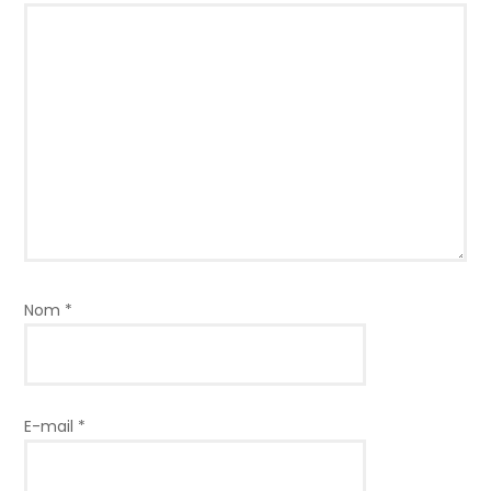
Nom
*
E-mail
*