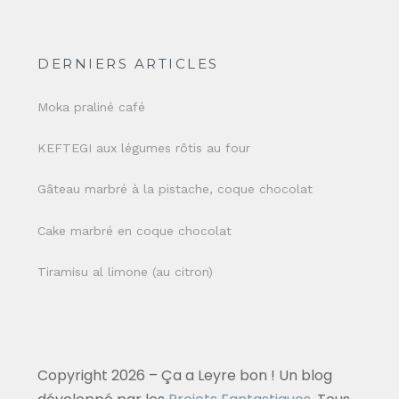
DERNIERS ARTICLES
Moka praliné café
KEFTEGI aux légumes rôtis au four
Gâteau marbré à la pistache, coque chocolat
Cake marbré en coque chocolat
Tiramisu al limone (au citron)
Copyright 2026 – Ça a Leyre bon ! Un blog