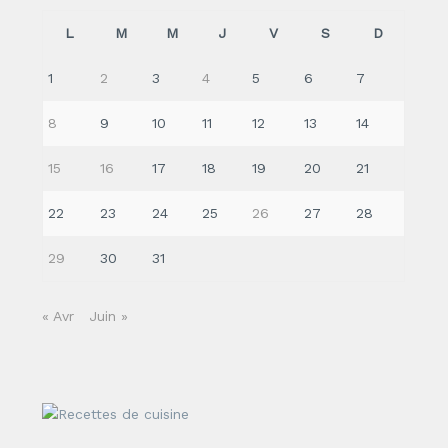
L
M
M
J
V
S
D
1
2
3
4
5
6
7
8
9
10
11
12
13
14
15
16
17
18
19
20
21
22
23
24
25
26
27
28
29
30
31
« Avr
Juin »