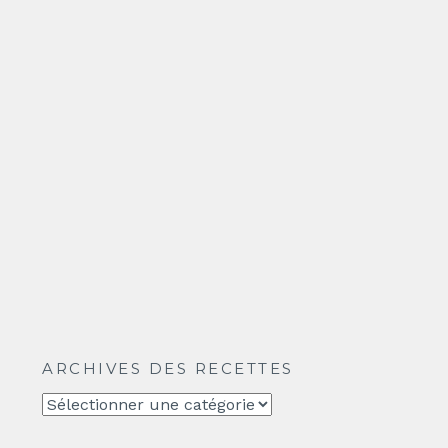
ARCHIVES DES RECETTES
Archives
des