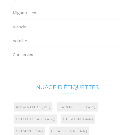
Mignardises
Viande
Volaille
Conserves
NUAGE D’ÉTIQUETTES
AMANDES
(25)
CANNELLE
(43)
CHOCOLAT
(42)
CITRON
(44)
CUMIN
(34)
CURCUMA
(44)