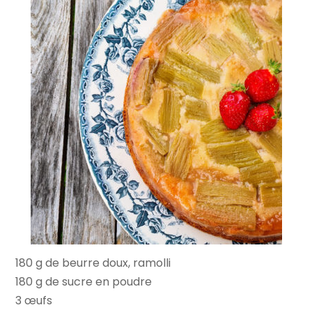
180 g de beurre doux, ramolli
180 g de sucre en poudre
3 œufs