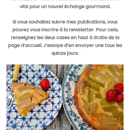
vite pour un nouvel échange gourmand.
Si vous souhaitez suivre mes publications, vous
pouvez vous inscrire à la newsletter. Pour cela,
renseignez les deux cases en haut à droite de la
page d’accueil. J’essaye d’en envoyer une tous les
quinze jours.