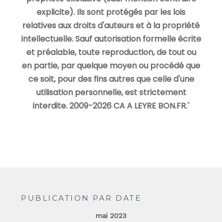
explicite). Ils sont protégés par les lois
relatives aux droits d'auteurs et à la propriété
intellectuelle. Sauf autorisation formelle écrite
et préalable, toute reproduction, de tout ou
en partie, par quelque moyen ou procédé que
ce soit, pour des fins autres que celle d'une
utilisation personnelle, est strictement
interdite. 2009-2026 CA A LEYRE BON.FR.
"
PUBLICATION PAR DATE
mai 2023