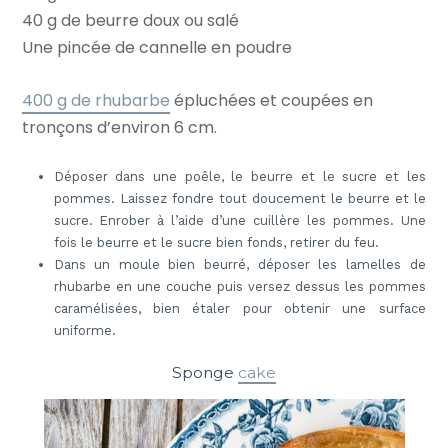
40 g de beurre doux ou salé
Une pincée de cannelle en poudre
400 g de rhubarbe
épluchées et coupées en
tronçons d’environ 6 cm.
Déposer dans une poêle, le beurre et le sucre et les
pommes. Laissez fondre tout doucement le beurre et le
sucre. Enrober à l’aide d’une cuillère les pommes. Une
fois le beurre et le sucre bien fonds, retirer du feu.
Dans un moule bien beurré, déposer les lamelles de
rhubarbe en une couche puis versez dessus les pommes
caramélisées, bien étaler pour obtenir une surface
uniforme.
Sponge
cake