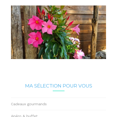
MA SÉLECTION POUR VOUS
Cadeaux gourmands
Apéro & buffet