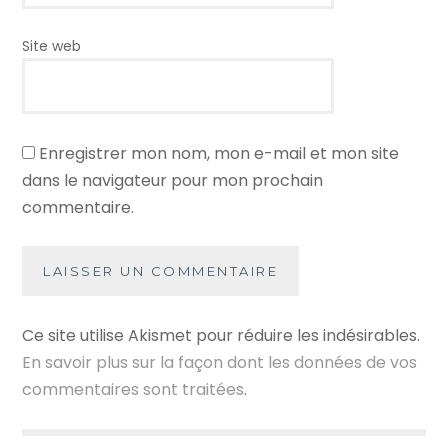
Site web
Enregistrer mon nom, mon e-mail et mon site
dans le navigateur pour mon prochain
commentaire.
Ce site utilise Akismet pour réduire les indésirables.
En savoir plus sur la façon dont les données de vos
commentaires sont traitées
.