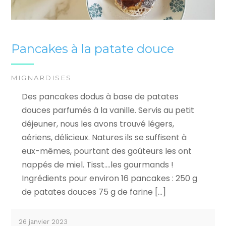
Pancakes à la patate douce
MIGNARDISES
Des pancakes dodus à base de patates
douces parfumés à la vanille. Servis au petit
déjeuner, nous les avons trouvé légers,
aériens, délicieux. Natures ils se suffisent à
eux-mêmes, pourtant des goûteurs les ont
nappés de miel. Tisst….les gourmands !
Ingrédients pour environ 16 pancakes : 250 g
de patates douces 75 g de farine […]
26 janvier 2023