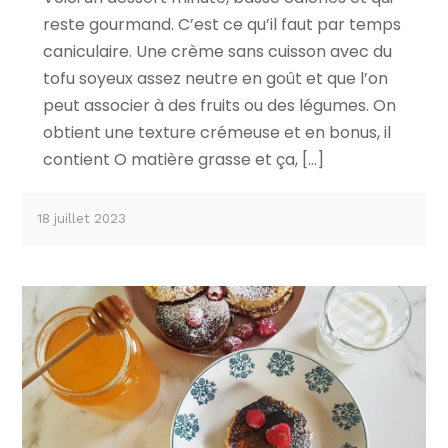
reste gourmand. C’est ce qu’il faut par temps
caniculaire. Une crème sans cuisson avec du
tofu soyeux assez neutre en goût et que l’on
peut associer à des fruits ou des légumes. On
obtient une texture crémeuse et en bonus, il
contient O matière grasse et ça, […]
18 juillet 2023