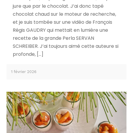
jure que par le chocolat. J’ai donc tapé
chocolat chaud sur le moteur de recherche,
et je suis tombée sur une vidéo de François
Régis GAUDRY qui mettait en lumière une
recette de la grande Perla SERVAN
SCHREIBER. J’ai toujours aimé cette auteure si
profonde, […]
1 février 2026