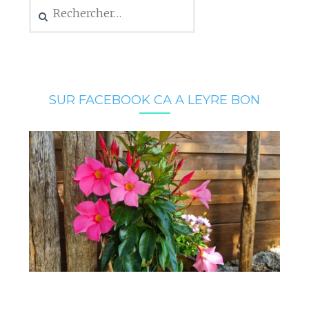
Rechercher :
SUR FACEBOOK CA A LEYRE BON