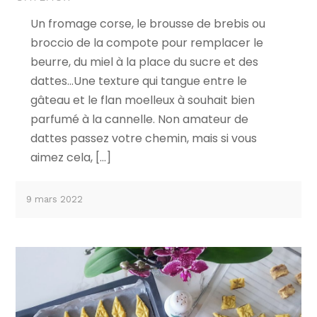
Un fromage corse, le brousse de brebis ou
broccio de la compote pour remplacer le
beurre, du miel à la place du sucre et des
dattes…Une texture qui tangue entre le
gâteau et le flan moelleux à souhait bien
parfumé à la cannelle. Non amateur de
dattes passez votre chemin, mais si vous
aimez cela, […]
9 mars 2022