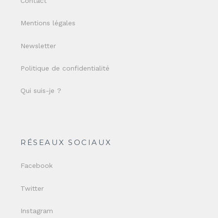
Contact
Mentions légales
Newsletter
Politique de confidentialité
Qui suis-je ?
RÉSEAUX SOCIAUX
Facebook
Twitter
Instagram