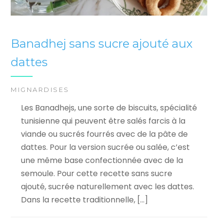
Banadhej sans sucre ajouté aux
dattes
MIGNARDISES
Les Banadhejs, une sorte de biscuits, spécialité
tunisienne qui peuvent être salés farcis à la
viande ou sucrés fourrés avec de la pâte de
dattes. Pour la version sucrée ou salée, c’est
une même base confectionnée avec de la
semoule. Pour cette recette sans sucre
ajouté, sucrée naturellement avec les dattes.
Dans la recette traditionnelle, […]