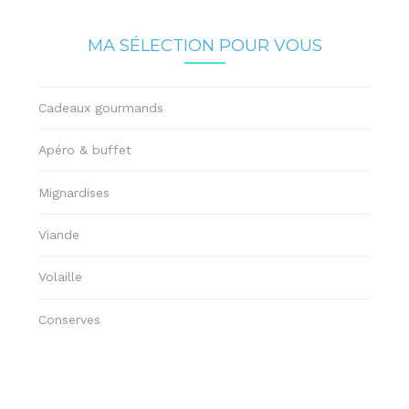
MA SÉLECTION POUR VOUS
Cadeaux gourmands
Apéro & buffet
Mignardises
Viande
Volaille
Conserves