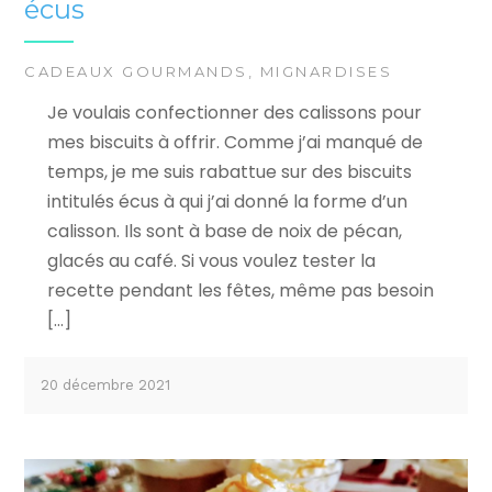
écus
CADEAUX GOURMANDS
,
MIGNARDISES
Je voulais confectionner des calissons pour
mes biscuits à offrir. Comme j’ai manqué de
temps, je me suis rabattue sur des biscuits
intitulés écus à qui j’ai donné la forme d’un
calisson. Ils sont à base de noix de pécan,
glacés au café. Si vous voulez tester la
recette pendant les fêtes, même pas besoin
[…]
20 décembre 2021