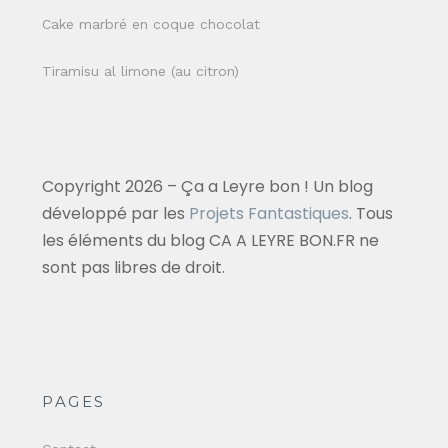
Cake marbré en coque chocolat
Tiramisu al limone (au citron)
Copyright 2026 – Ça a Leyre bon ! Un blog
développé par les
Projets Fantastiques
. Tous
les éléments du blog CA A LEYRE BON.FR ne
sont pas libres de droit.
PAGES