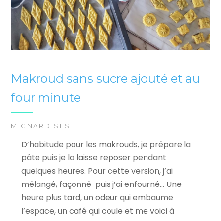
Makroud sans sucre ajouté et au
four minute
MIGNARDISES
D’habitude pour les makrouds, je prépare la
pâte puis je la laisse reposer pendant
quelques heures. Pour cette version, j’ai
mélangé, façonné puis j’ai enfourné… Une
heure plus tard, un odeur qui embaume
l’espace, un café qui coule et me voici à