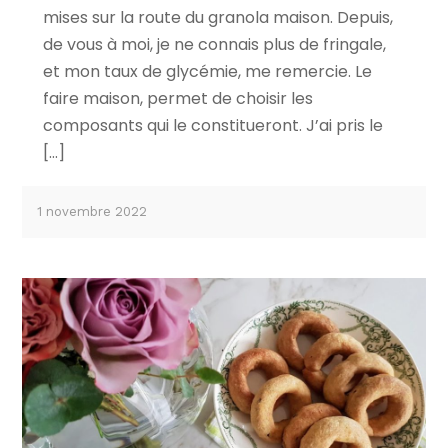
mises sur la route du granola maison. Depuis,
de vous à moi, je ne connais plus de fringale,
et mon taux de glycémie, me remercie. Le
faire maison, permet de choisir les
composants qui le constitueront. J’ai pris le
[…]
1 novembre 2022