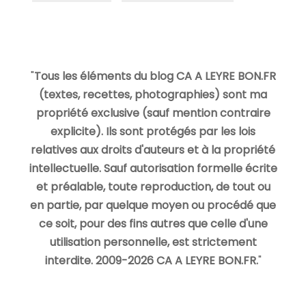
"
Tous les éléments du blog CA A LEYRE BON.FR
(textes, recettes, photographies) sont ma
propriété exclusive (sauf mention contraire
explicite). Ils sont protégés par les lois
relatives aux droits d'auteurs et à la propriété
intellectuelle. Sauf autorisation formelle écrite
et préalable, toute reproduction, de tout ou
en partie, par quelque moyen ou procédé que
ce soit, pour des fins autres que celle d'une
utilisation personnelle, est strictement
interdite. 2009-2026 CA A LEYRE BON.FR.
"