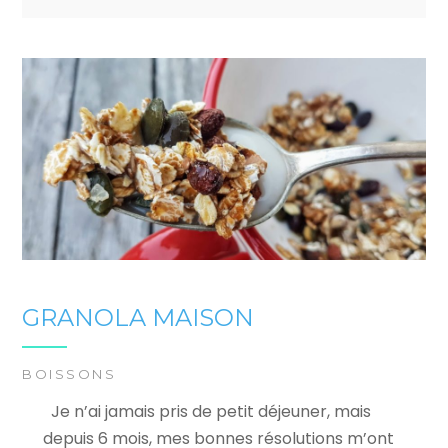
GRANOLA MAISON
BOISSONS
Je n’ai jamais pris de petit déjeuner, mais
depuis 6 mois, mes bonnes résolutions m’ont