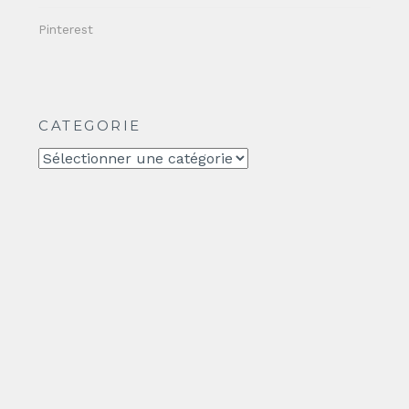
Pinterest
CATEGORIE
CATEGORIE