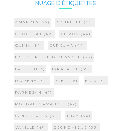
NUAGE D’ÉTIQUETTES
AMANDES
(25)
CANNELLE
(43)
CHOCOLAT
(42)
CITRON
(44)
CUMIN
(34)
CURCUMA
(44)
EAU DE FLEUR D'ORANGER
(38)
FACILE
(157)
INRATABLE
(39)
MAIZENA
(42)
MIEL
(25)
NOIX
(31)
PARMESAN
(41)
POUDRE D'AMANDES
(47)
SANS GLUTEN
(32)
THYM
(30)
VANILLE
(47)
ÉCONOMIQUE
(83)