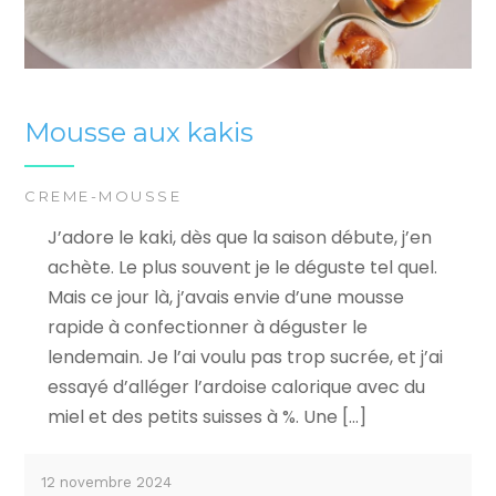
Mousse aux kakis
CREME-MOUSSE
J’adore le kaki, dès que la saison débute, j’en
achète. Le plus souvent je le déguste tel quel.
Mais ce jour là, j’avais envie d’une mousse
rapide à confectionner à déguster le
lendemain. Je l’ai voulu pas trop sucrée, et j’ai
essayé d’alléger l’ardoise calorique avec du
miel et des petits suisses à %. Une […]
12 novembre 2024