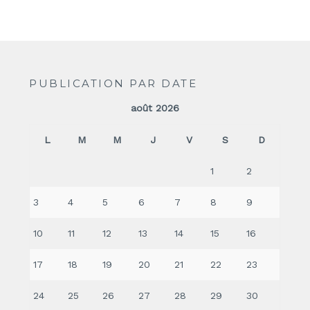
PUBLICATION PAR DATE
août 2026
L
M
M
J
V
S
D
1
2
3
4
5
6
7
8
9
10
11
12
13
14
15
16
17
18
19
20
21
22
23
24
25
26
27
28
29
30