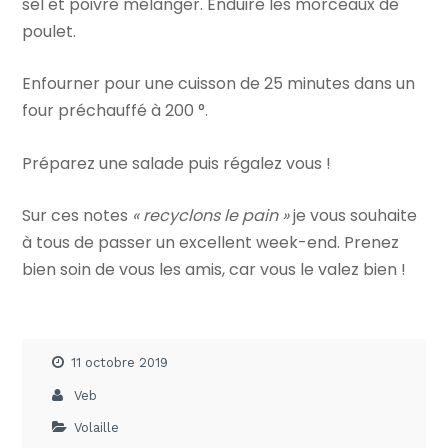
sel et poivre mélanger. Enduire les morceaux de
poulet.
Enfourner pour une cuisson de 25 minutes dans un
four préchauffé à 200 °.
Préparez une salade puis régalez vous !
Sur ces notes
« recyclons le pain »
je vous souhaite
à tous de passer un excellent week-end. Prenez
bien soin de vous les amis, car vous le valez bien !
11 octobre 2019
Veb
Volaille