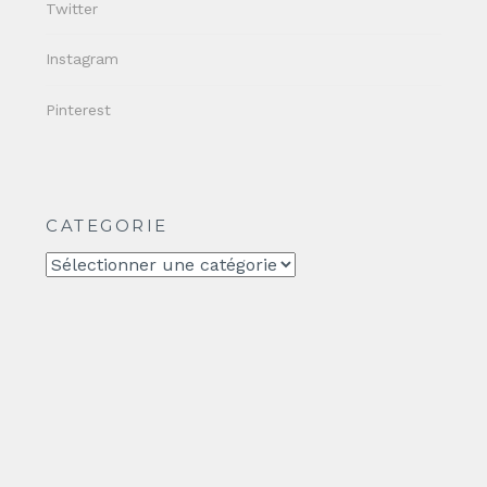
Twitter
Instagram
Pinterest
CATEGORIE
CATEGORIE