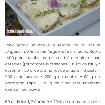
Pour garnir un moule à terrine de 26 cm le
longueur, de 18 cm de largeur et 8 cm de hauteur :
400 g de tranches de pain au blé complet et aux
céréales (j’ai compté 12 tranches)- 60 cl de lait 1/2
écrémé – 20 cl de crème liquide entière – 6 œufs –
500 g de navets – 200 g de ricotta – 90 g de
parmesan râpé – 20 g de ciboulette finement
ciselée – sel poivre
60 cl de lait 1/2 écrémé – 20 cl de crème liquide – 1