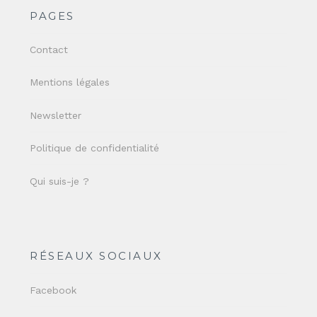
PAGES
Contact
Mentions légales
Newsletter
Politique de confidentialité
Qui suis-je ?
RÉSEAUX SOCIAUX
Facebook