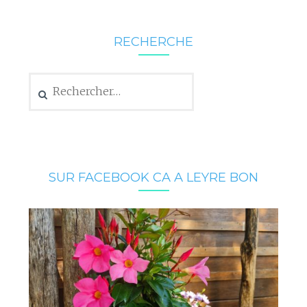
RECHERCHE
Rechercher :
SUR FACEBOOK CA A LEYRE BON