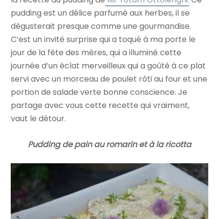
pudding est un délice parfumé aux herbes, il se
dégusterait presque comme une gourmandise.
C’est un invité surprise qui a toqué à ma porte le
jour de la fête des mères, qui a illuminé cette
journée d’un éclat merveilleux qui a goûté à ce plat
servi avec un morceau de poulet rôti au four et une
portion de salade verte bonne conscience. Je
partage avec vous cette recette qui vraiment,
vaut le détour.
Pudding de pain au romarin et à la ricotta