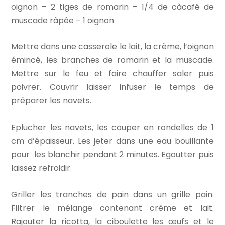
oignon – 2 tiges de romarin – 1/4 de càcafé de
muscade râpée – 1 oignon
Mettre dans une casserole le lait, la crème, l’oignon
émincé, les branches de romarin et la muscade.
Mettre sur le feu et faire chauffer saler puis
poivrer. Couvrir laisser infuser le temps de
préparer les navets.
Eplucher les navets, les couper en rondelles de 1
cm d’épaisseur. Les jeter dans une eau bouillante
pour les blanchir pendant 2 minutes. Egoutter puis
laissez refroidir.
Griller les tranches de pain dans un grille pain.
Filtrer le mélange contenant crème et lait.
Rajouter la ricotta, la ciboulette les œufs et le