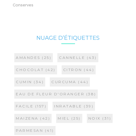
Conserves
NUAGE D’ÉTIQUETTES
AMANDES
(25)
CANNELLE
(43)
CHOCOLAT
(42)
CITRON
(44)
CUMIN
(34)
CURCUMA
(44)
EAU DE FLEUR D'ORANGER
(38)
FACILE
(157)
INRATABLE
(39)
MAIZENA
(42)
MIEL
(25)
NOIX
(31)
PARMESAN
(41)