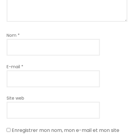
Nom
*
E-mail
*
Site web
Enregistrer mon nom, mon e-mail et mon site