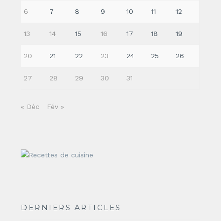
6
7
8
9
10
11
12
13
14
15
16
17
18
19
20
21
22
23
24
25
26
27
28
29
30
31
« Déc
Fév »
DERNIERS ARTICLES