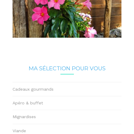
MA SÉLECTION POUR VOUS
Cadeaux gourmands
Apéro & buffet
Mignardises
Viande