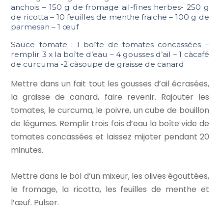
anchois – 150 g de fromage ail-fines herbes- 250 g
de ricotta – 10 feuilles de menthe fraiche – 100 g de
parmesan – 1 œuf
Sauce tomate : 1 boîte de tomates concassées –
remplir 3 x la boîte d’eau – 4 gousses d’ail – 1 càcafé
de curcuma -2 càsoupe de graisse de canard
Mettre dans un fait tout les gousses d’ail écrasées,
la graisse de canard, faire revenir. Rajouter les
tomates, le curcuma, le poivre, un cube de bouillon
de légumes. Remplir trois fois d’eau la boîte vide de
tomates concassées et laissez mijoter pendant 20
minutes.
Mettre dans le bol d’un mixeur, les olives égouttées,
le fromage, la ricotta, les feuilles de menthe et
l’œuf. Pulser.