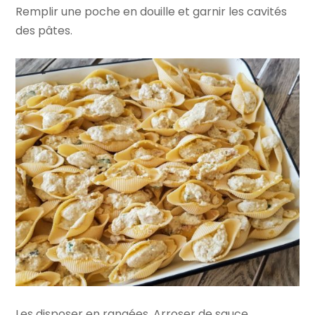
Remplir une poche en douille et garnir les cavités
des pâtes.
Les disposer en rangées. Arroser de sauce.