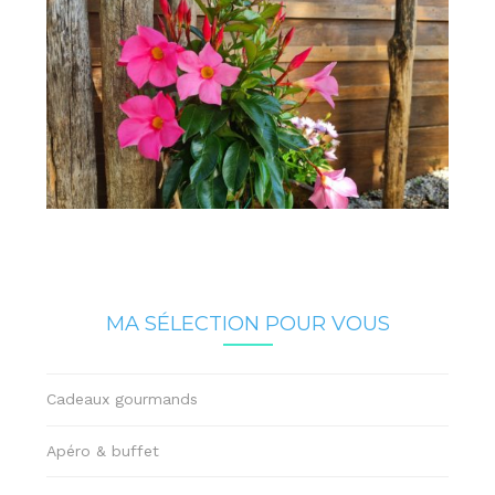
MA SÉLECTION POUR VOUS
Cadeaux gourmands
Apéro & buffet