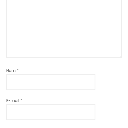
Nom
*
E-mail
*