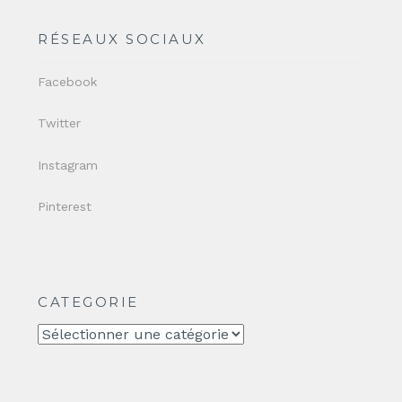
RÉSEAUX SOCIAUX
Facebook
Twitter
Instagram
Pinterest
CATEGORIE
CATEGORIE