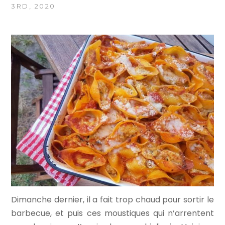
3RD, 2020
Dimanche dernier, il a fait trop chaud pour sortir le
barbecue, et puis ces moustiques qui n’arrentent