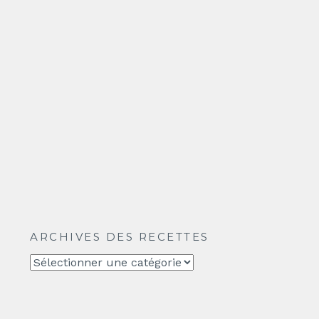
ARCHIVES DES RECETTES
Archives
des
recettes