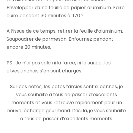
Envelopper d’une feuille de papier aluminium. Faire
cuire pendant 30 minutes à 170 °.
A l’issue de ce temps, retirer la feuille d’aluminium.
Saupoudrer de parmesan. Enfournez pendant
encore 20 minutes.
PS : Je n’ai pas salé ni la farce, ni la sauce…les
olives,anchois s’en sont chargés.
Sur ces notes, les pâtes farcies sont si bonnes, je
vous souhaite à tous de passer d’excellents
moments et vous retrouve rapidement pour un
nouvel échange gourmand. D’ici là, je vous souhaite
à tous de passer d’excellents moments.