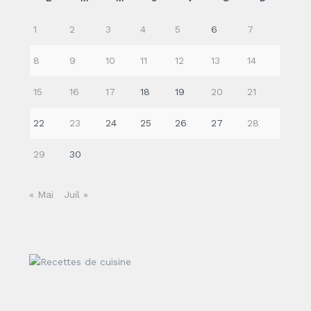
1
2
3
4
5
6
7
8
9
10
11
12
13
14
15
16
17
18
19
20
21
22
23
24
25
26
27
28
29
30
« Mai
Juil »