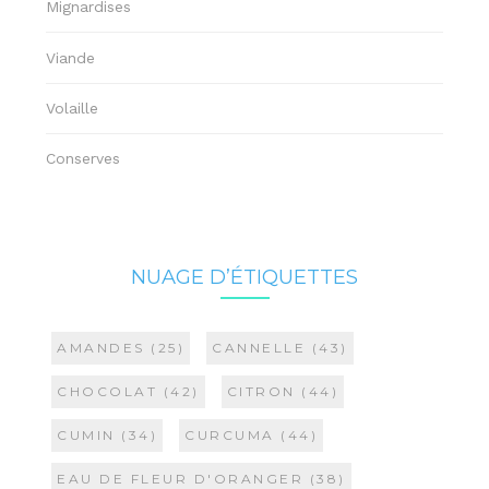
Mignardises
Viande
Volaille
Conserves
NUAGE D’ÉTIQUETTES
AMANDES
(25)
CANNELLE
(43)
CHOCOLAT
(42)
CITRON
(44)
CUMIN
(34)
CURCUMA
(44)
EAU DE FLEUR D'ORANGER
(38)