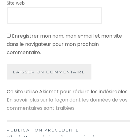
Site web
Enregistrer mon nom, mon e-mail et mon site
dans le navigateur pour mon prochain
commentaire.
Ce site utilise Akismet pour réduire les indésirables.
En savoir plus sur la façon dont les données de vos
commentaires sont traitées
.
Navigation
PUBLICATION PRÉCÉDENTE