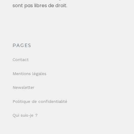
sont pas libres de droit.
PAGES
Contact
Mentions légales
Newsletter
Politique de confidentialité
Qui suis-je ?