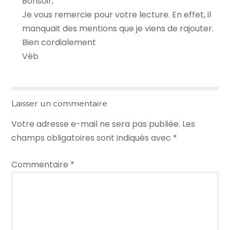
Bonsoir,
Je vous remercie pour votre lecture. En effet, il
manquait des mentions que je viens de rajouter.
Bien cordialement
Véb
Laisser un commentaire
Votre adresse e-mail ne sera pas publiée.
Les
champs obligatoires sont indiqués avec
*
Commentaire
*