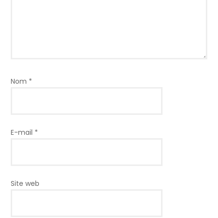
Nom
*
E-mail
*
Site web