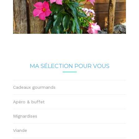
MA SÉLECTION POUR VOUS
Cadeaux gourmands
Apéro & buffet
Mignardises
Viande