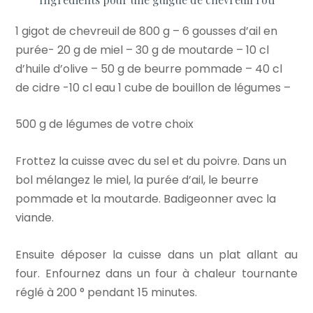
1 gigot de chevreuil de 800 g – 6 gousses d’ail en
purée- 20 g de miel – 30 g de moutarde – 10 cl
d’huile d’olive – 50 g de beurre pommade – 40 cl
de cidre -10 cl eau 1 cube de bouillon de légumes –
500 g de légumes de votre choix
Frottez la cuisse avec du sel et du poivre. Dans un
bol mélangez le miel, la purée d’ail, le beurre
pommade et la moutarde. Badigeonner avec la
viande.
Ensuite déposer la cuisse dans un plat allant au
four. Enfournez dans un four à chaleur tournante
réglé à 200 ° pendant 15 minutes.