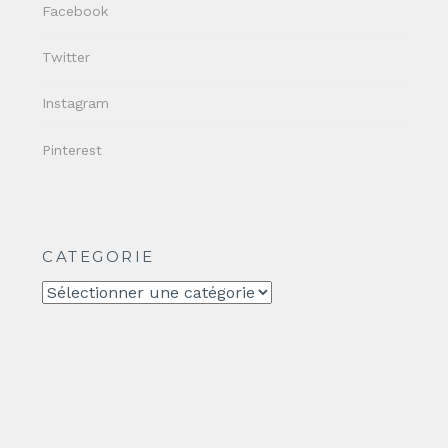
Facebook
Twitter
Instagram
Pinterest
CATEGORIE
CATEGORIE