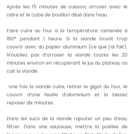
Après les 15 minutes de cuisson, arroser avec le
cidre et le cube de bouillon dilué dans l’eau.
Faire cuire au four à la température ramenée à
180° pendant 1 heure. Si la viande brunit trop
couvrir avec du papier aluminium (ce que j’ai fait).
N’oubliez pas d’arroser la viande toutes les 20
minutes environ en récupérant le jus du plateau où
cuit la viande.
Une fois la viande cuite, retirer le gigot du four, le
couvrir d’une feuille d’aluminium et la laissez
reposer dix minutes.
Dans les sucs de la viande rajouter un peu d’eau,
filtrer. Dans une sauteuse, mettre la poêlée de