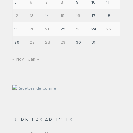
5
6
7
8
9
10
11
12
13
14
15
16
17
18
19
20
21
22
23
24
25
26
27
28
29
30
31
« Nov
Jan »
DERNIERS ARTICLES