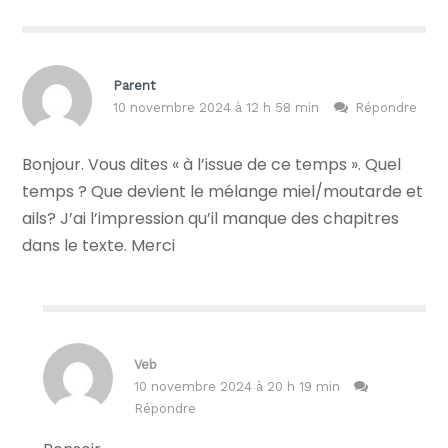
Parent
10 novembre 2024 à 12 h 58 min
Répondre
Bonjour. Vous dites « à l’issue de ce temps ». Quel
temps ? Que devient le mélange miel/moutarde et
ails? J’ai l’impression qu’il manque des chapitres
dans le texte. Merci
Veb
10 novembre 2024 à 20 h 19 min
Répondre