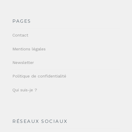
PAGES
Contact
Mentions légales
Newsletter
Politique de confidentialité
Qui suis-je ?
RÉSEAUX SOCIAUX