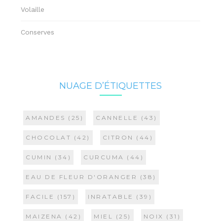
Volaille
Conserves
NUAGE D’ÉTIQUETTES
AMANDES
(25)
CANNELLE
(43)
CHOCOLAT
(42)
CITRON
(44)
CUMIN
(34)
CURCUMA
(44)
EAU DE FLEUR D'ORANGER
(38)
FACILE
(157)
INRATABLE
(39)
MAIZENA
(42)
MIEL
(25)
NOIX
(31)