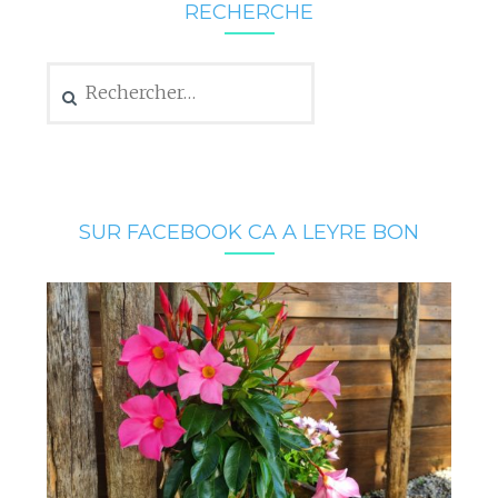
RECHERCHE
Rechercher :
SUR FACEBOOK CA A LEYRE BON