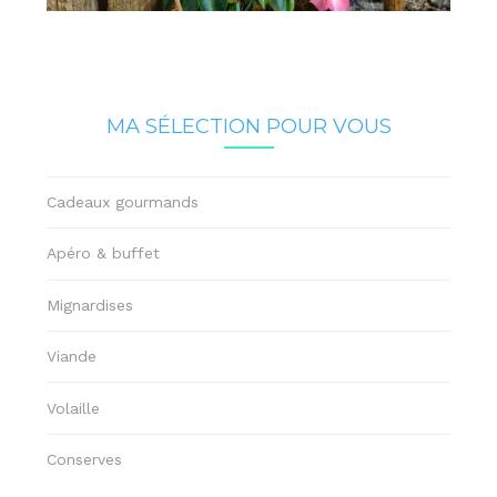
MA SÉLECTION POUR VOUS
Cadeaux gourmands
Apéro & buffet
Mignardises
Viande
Volaille
Conserves