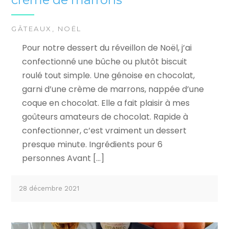
GÂTEAUX
,
NOËL
Pour notre dessert du réveillon de Noël, j’ai
confectionné une bûche ou plutôt biscuit
roulé tout simple. Une génoise en chocolat,
garni d’une crème de marrons, nappée d’une
coque en chocolat. Elle a fait plaisir à mes
goûteurs amateurs de chocolat. Rapide à
confectionner, c’est vraiment un dessert
presque minute. Ingrédients pour 6
personnes Avant […]
28 décembre 2021