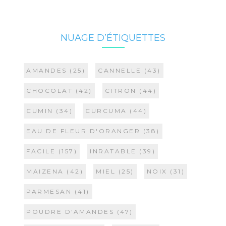
NUAGE D’ÉTIQUETTES
AMANDES
(25)
CANNELLE
(43)
CHOCOLAT
(42)
CITRON
(44)
CUMIN
(34)
CURCUMA
(44)
EAU DE FLEUR D'ORANGER
(38)
FACILE
(157)
INRATABLE
(39)
MAIZENA
(42)
MIEL
(25)
NOIX
(31)
PARMESAN
(41)
POUDRE D'AMANDES
(47)