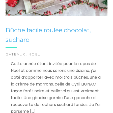
Bûche facile roulée chocolat,
suchard
GÂTEAUX
,
NOËL
Cette année étant invitée pour le repas de
Noël et comme nous serons une dizaine, j’ai
opté d’apporter avec moi trois bûches, une à
la crème de marrons, celle de Cyril LIGNAC
façon forêt noire et celle-ci qui est vraiment
facile. Une génoise garnie d’une ganache et
recouverte de rochers suchard fondus. Je l’ai
parsemé […]