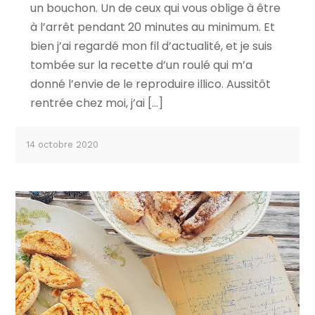
un bouchon. Un de ceux qui vous oblige à être
à l’arrêt pendant 20 minutes au minimum. Et
bien j’ai regardé mon fil d’actualité, et je suis
tombée sur la recette d’un roulé qui m’a
donné l’envie de le reproduire illico. Aussitôt
rentrée chez moi, j’ai […]
14 octobre 2020