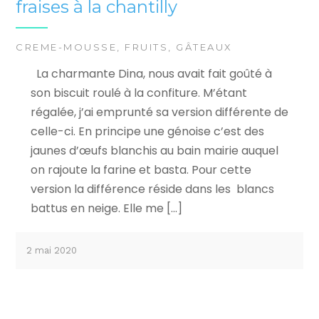
fraises à la chantilly
CREME-MOUSSE
,
FRUITS
,
GÂTEAUX
La charmante Dina, nous avait fait goûté à
son biscuit roulé à la confiture. M’étant
régalée, j’ai emprunté sa version différente de
celle-ci. En principe une génoise c’est des
jaunes d’œufs blanchis au bain mairie auquel
on rajoute la farine et basta. Pour cette
version la différence réside dans les blancs
battus en neige. Elle me […]
2 mai 2020