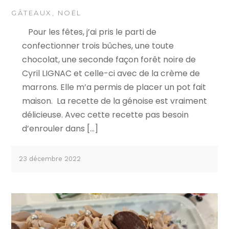
GÂTEAUX
,
NOËL
Pour les fêtes, j’ai pris le parti de
confectionner trois bûches, une toute
chocolat, une seconde façon forêt noire de
Cyril LIGNAC et celle-ci avec de la crème de
marrons. Elle m’a permis de placer un pot fait
maison. La recette de la génoise est vraiment
délicieuse. Avec cette recette pas besoin
d’enrouler dans […]
23 décembre 2022