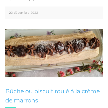
23 décembre 2022
Bûche ou biscuit roulé à la crème
de marrons