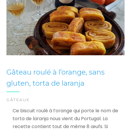
Gâteau roulé à l’orange, sans
gluten, torta de laranja
GÂTEAUX
Ce biscuit roulé à l’orange qui porte le nom de
torta de laranja nous vient du Portugal. La
recette contient tout de même 8 œufs. Si