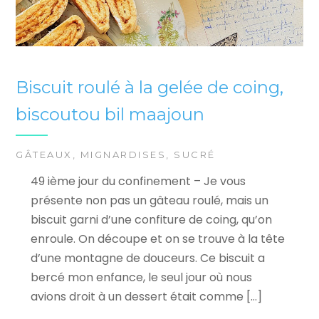
Biscuit roulé à la gelée de coing,
biscoutou bil maajoun
GÂTEAUX
,
MIGNARDISES
,
SUCRÉ
49 ième jour du confinement – Je vous
présente non pas un gâteau roulé, mais un
biscuit garni d’une confiture de coing, qu’on
enroule. On découpe et on se trouve à la tête
d’une montagne de douceurs. Ce biscuit a
bercé mon enfance, le seul jour où nous
avions droit à un dessert était comme […]