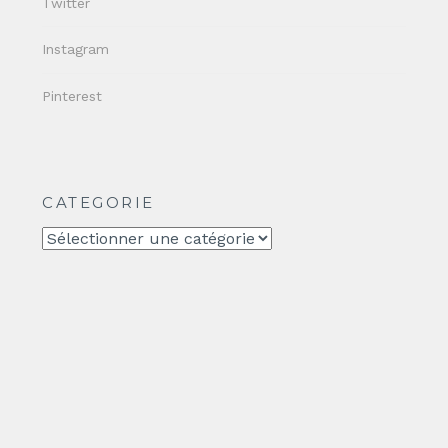
Twitter
Instagram
Pinterest
CATEGORIE
CATEGORIE