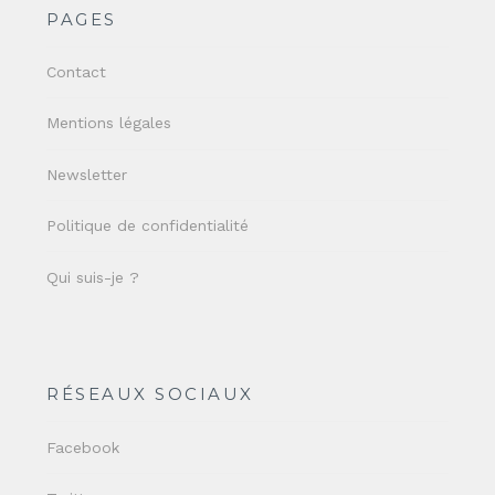
PAGES
Contact
Mentions légales
Newsletter
Politique de confidentialité
Qui suis-je ?
RÉSEAUX SOCIAUX
Facebook