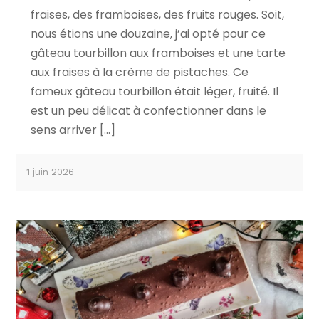
fraises, des framboises, des fruits rouges. Soit,
nous étions une douzaine, j’ai opté pour ce
gâteau tourbillon aux framboises et une tarte
aux fraises à la crème de pistaches. Ce
fameux gâteau tourbillon était léger, fruité. Il
est un peu délicat à confectionner dans le
sens arriver […]
1 juin 2026