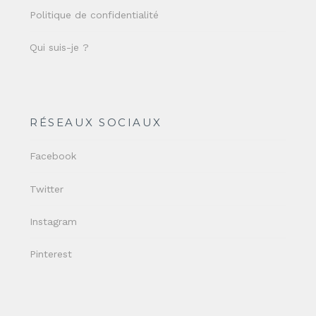
Politique de confidentialité
Qui suis-je ?
RÉSEAUX SOCIAUX
Facebook
Twitter
Instagram
Pinterest