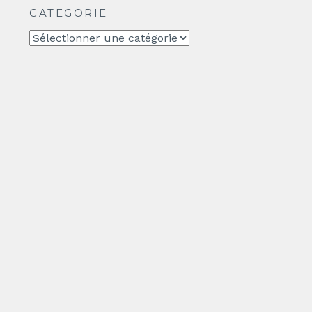
CATEGORIE
CATEGORIE