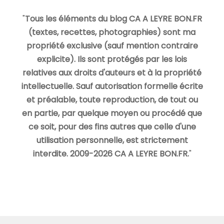
"
Tous les éléments du blog CA A LEYRE BON.FR
(textes, recettes, photographies) sont ma
propriété exclusive (sauf mention contraire
explicite). Ils sont protégés par les lois
relatives aux droits d'auteurs et à la propriété
intellectuelle. Sauf autorisation formelle écrite
et préalable, toute reproduction, de tout ou
en partie, par quelque moyen ou procédé que
ce soit, pour des fins autres que celle d'une
utilisation personnelle, est strictement
interdite. 2009-2026 CA A LEYRE BON.FR.
"