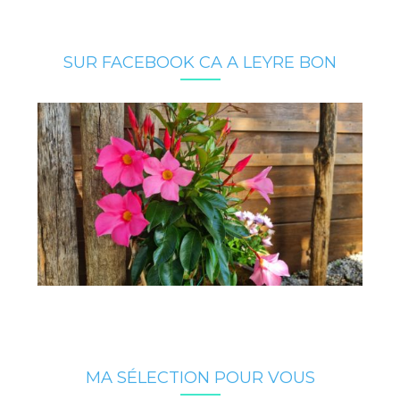
SUR FACEBOOK CA A LEYRE BON
MA SÉLECTION POUR VOUS