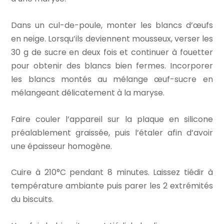
Dans un cul-de-poule, monter les blancs d’œufs
en neige. Lorsqu’ils deviennent mousseux, verser les
30 g de sucre en deux fois et continuer à fouetter
pour obtenir des blancs bien fermes. Incorporer
les blancs montés au mélange œuf-sucre en
mélangeant délicatement à la maryse.
Faire couler l’appareil sur la plaque en silicone
préalablement graissée, puis l’étaler afin d’avoir
une épaisseur homogène.
Cuire à 210°C pendant 8 minutes. Laissez tiédir à
température ambiante puis parer les 2 extrémités
du biscuits.