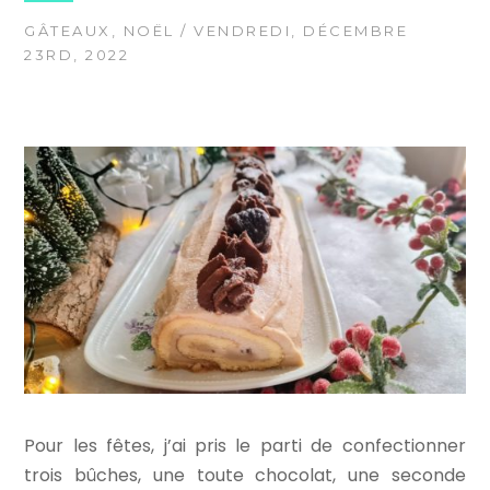
GÂTEAUX
,
NOËL
/ VENDREDI, DÉCEMBRE
23RD, 2022
Pour les fêtes, j’ai pris le parti de confectionner
trois bûches, une toute chocolat, une seconde