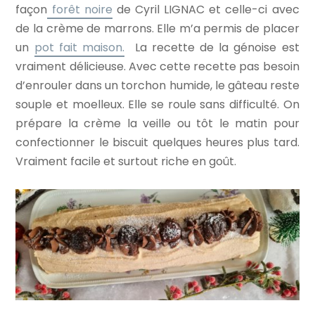
façon
forêt noire
de Cyril LIGNAC et celle-ci avec
de la crème de marrons. Elle m’a permis de placer
un
pot fait maison.
La recette de la génoise est
vraiment délicieuse. Avec cette recette pas besoin
d’enrouler dans un torchon humide, le gâteau reste
souple et moelleux. Elle se roule sans difficulté. On
prépare la crème la veille ou tôt le matin pour
confectionner le biscuit quelques heures plus tard.
Vraiment facile et surtout riche en goût.