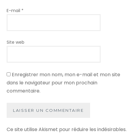
E-mail
*
Site web
Enregistrer mon nom, mon e-mail et mon site
dans le navigateur pour mon prochain
commentaire.
Ce site utilise Akismet pour réduire les indésirables.