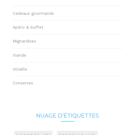
Cadeaux gourmands
Apéro & buffet
Mignardises
Viande
Volaille
Conserves
NUAGE D’ÉTIQUETTES