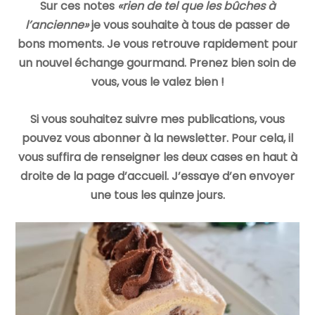
Sur ces notes
«rien de tel que les bûches à
l’ancienne»
je vous souhaite à tous de passer de
bons moments. Je vous retrouve rapidement pour
un nouvel échange gourmand. Prenez bien soin de
vous, vous le valez bien !
Si vous souhaitez suivre mes publications, vous
pouvez vous abonner à la newsletter. Pour cela, il
vous suffira de renseigner les deux cases en haut à
droite de la page d’accueil. J’essaye d’en envoyer
une tous les quinze jours.