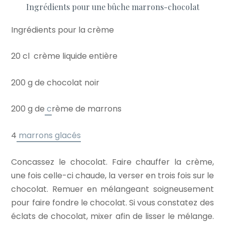
Ingrédients pour une bûche marrons-chocolat
Ingrédients pour la crème
20
cl
crème liquide entière
200
g
de chocolat noir
200 g de
c
rème de marrons
4
marrons glacés
Concassez le chocolat. Faire chauffer la crème,
une fois celle-ci chaude, la verser en trois fois sur le
chocolat. Remuer en mélangeant soigneusement
pour faire fondre le chocolat. Si vous constatez des
éclats de chocolat, mixer afin de lisser le mélange.