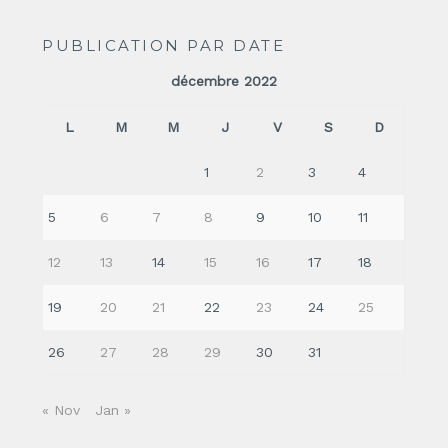
PUBLICATION PAR DATE
décembre 2022
L
M
M
J
V
S
D
1
2
3
4
5
6
7
8
9
10
11
12
13
14
15
16
17
18
19
20
21
22
23
24
25
26
27
28
29
30
31
« Nov
Jan »