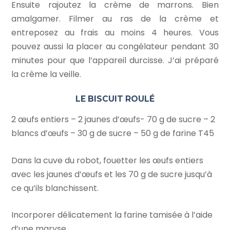
Ensuite rajoutez la crème de marrons. Bien
amalgamer. Filmer au ras de la crème et
entreposez au frais au moins 4 heures. Vous
pouvez aussi la placer au congélateur pendant 30
minutes pour que l’appareil durcisse. J’ai préparé
la crème la veille.
LE BISCUIT ROULÉ
2 œufs entiers – 2 jaunes d’œufs- 70 g de sucre – 2
blancs d’œufs – 30 g de sucre – 50 g de farine T45
Dans la cuve du robot, fouetter les œufs entiers
avec les jaunes d’œufs et les 70 g de sucre jusqu’à
ce qu’ils blanchissent.
Incorporer délicatement la farine tamisée à l’aide
d’une maryse.