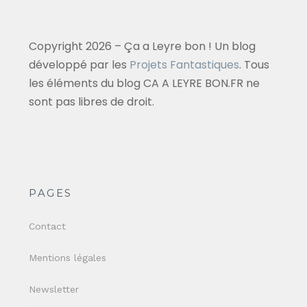
Copyright 2026 – Ça a Leyre bon ! Un blog
développé par les
Projets Fantastiques
. Tous
les éléments du blog CA A LEYRE BON.FR ne
sont pas libres de droit.
PAGES
Contact
Mentions légales
Newsletter