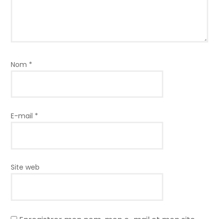
Nom
*
E-mail
*
Site web