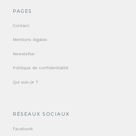
PAGES
Contact
Mentions légales
Newsletter
Politique de confidentialité
Qui suis-je ?
RÉSEAUX SOCIAUX
Facebook