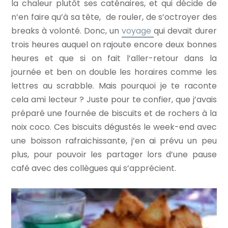
la chaleur plutôt ses caténaires, et qui décide de
n’en faire qu’à sa tête, de rouler, de s’octroyer des
breaks à volonté. Donc, un
voyage
qui devait durer
trois heures auquel on rajoute encore deux bonnes
heures et que si on fait l’aller-retour dans la
journée et ben on double les horaires comme les
lettres au scrabble. Mais pourquoi je te raconte
cela ami lecteur ? Juste pour te confier, que j’avais
préparé une fournée de biscuits et de rochers à la
noix coco. Ces biscuits dégustés le week-end avec
une boisson rafraichissante, j’en ai prévu un peu
plus, pour pouvoir les partager lors d’une pause
café avec des collègues qui s’apprécient.