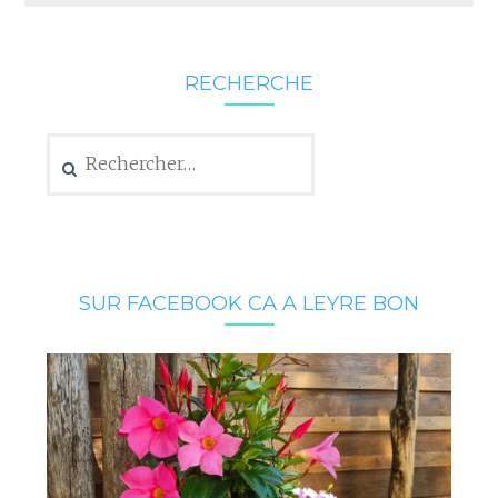
RECHERCHE
Rechercher :
SUR FACEBOOK CA A LEYRE BON