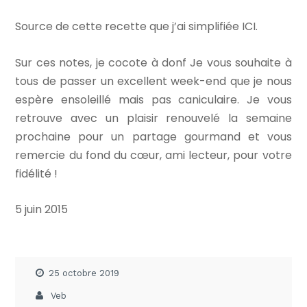
Source de cette recette que j’ai simplifiée ICI.
Sur ces notes, je cocote à donf Je vous souhaite à
tous de passer un excellent week-end que je nous
espère ensoleillé mais pas caniculaire. Je vous
retrouve avec un plaisir renouvelé la semaine
prochaine pour un partage gourmand et vous
remercie du fond du cœur, ami lecteur, pour votre
fidélité !
5 juin 2015
25 octobre 2019
Veb