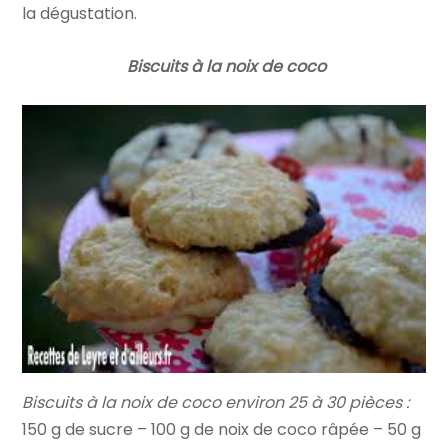
la dégustation.
Biscuits à la noix de coco
Biscuits à la noix de coco environ 25 à 30 pièces :
150 g de sucre – 100 g de noix de coco râpée – 50 g