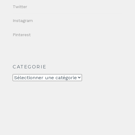
Twitter
Instagram
Pinterest
CATEGORIE
CATEGORIE