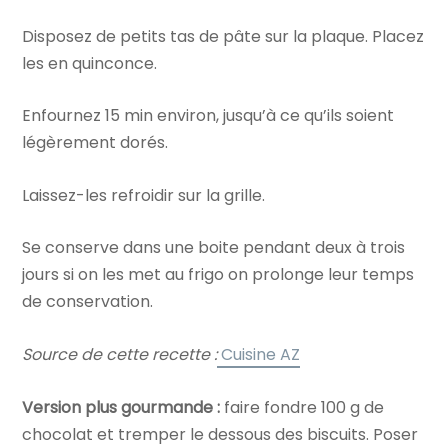
Disposez de petits tas de pâte sur la plaque. Placez
les en quinconce.
Enfournez 15 min environ, jusqu’à ce qu’ils soient
légèrement dorés.
Laissez-les refroidir sur la grille.
Se conserve dans une boite pendant deux à trois
jours si on les met au frigo on prolonge leur temps
de conservation.
Source de cette recette :
Cuisine AZ
Version plus gourmande :
faire fondre 100 g de
chocolat et tremper le dessous des biscuits. Poser