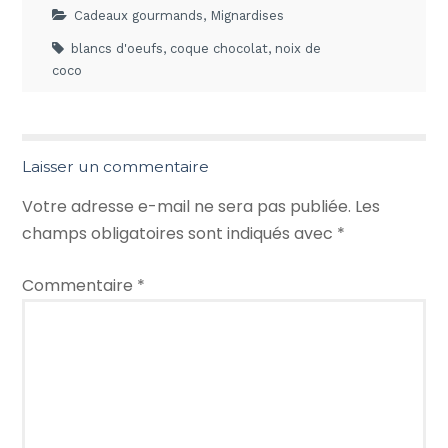
Cadeaux gourmands
,
Mignardises
blancs d'oeufs
,
coque chocolat
,
noix de
coco
Laisser un commentaire
Votre adresse e-mail ne sera pas publiée.
Les
champs obligatoires sont indiqués avec
*
Commentaire
*