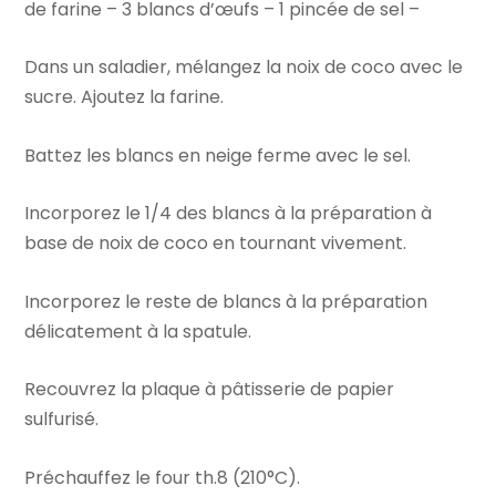
de farine – 3 blancs d’œufs – 1 pincée de sel –
Dans un saladier, mélangez la noix de coco avec le
sucre. Ajoutez la farine.
Battez les blancs en neige ferme avec le sel.
Incorporez le 1/4 des blancs à la préparation à
base de noix de coco en tournant vivement.
Incorporez le reste de blancs à la préparation
délicatement à la spatule.
Recouvrez la plaque à pâtisserie de papier
sulfurisé.
Préchauffez le four th.8 (210°C).