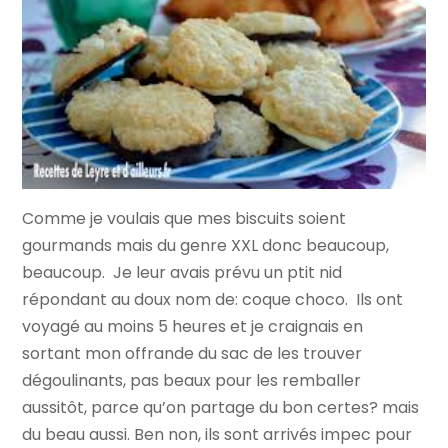
Comme je voulais que mes biscuits soient
gourmands mais du genre XXL donc beaucoup,
beaucoup. Je leur avais prévu un ptit nid
répondant au doux nom de: coque choco. Ils ont
voyagé au moins 5 heures et je craignais en
sortant mon offrande du sac de les trouver
dégoulinants, pas beaux pour les remballer
aussitôt, parce qu’on partage du bon certes? mais
du beau aussi. Ben non, ils sont arrivés impec pour