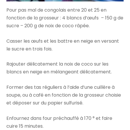
Pour pas mal de congolais entre 20 et 25 en
fonction de la grosseur : 4 blancs d’œufs – 150 g de
sucre – 200 g de noix de coco râpée.
Casser les œufs et les battre en neige en versant
le sucre en trois fois.
Rajouter délicatement la noix de coco sur les
blancs en neige en mélangeant délicatement.
Former des tas réguliers à l’aide d’une cuillère à
soupe, ou à café en fonction de la grosseur choisie
et déposer sur du papier sulfurisé.
Enfournez dans four préchauffé à 170 ° et faire
cuire 15 minutes.