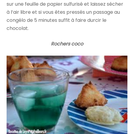
sur une feuille de papier sulfurisé et laissez sécher
à l’air libre et si vous êtes pressés un passage au
congélo de 5 minutes suffit à faire durcir le
chocolat.
Rochers coco