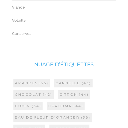
Viande
Volaille
Conserves
NUAGE D’ÉTIQUETTES
AMANDES
(25)
CANNELLE
(43)
CHOCOLAT
(42)
CITRON
(44)
CUMIN
(34)
CURCUMA
(44)
EAU DE FLEUR D'ORANGER
(38)