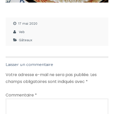
17 mai 2020
Veb
Gâteaux
Laisser un commentaire
Votre adresse e-mail ne sera pas publiée.
Les
champs obligatoires sont indiqués avec
*
Commentaire
*