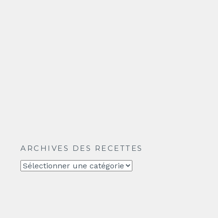
ARCHIVES DES RECETTES
Archives
des
recettes