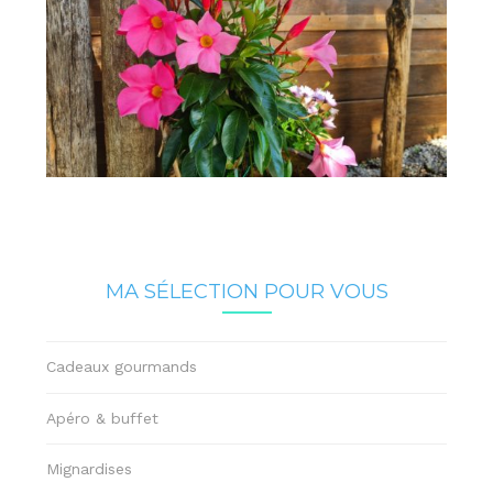
MA SÉLECTION POUR VOUS
Cadeaux gourmands
Apéro & buffet
Mignardises