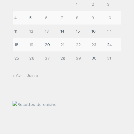
1
2
3
4
5
6
7
8
9
10
11
12
13
14
15
16
17
18
19
20
21
22
23
24
25
26
27
28
29
30
31
« Avr
Juin »