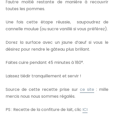
l’autre moitié restante de manière à recouvrir
toutes les pommes.
Une fois cette étape réussie, saupoudrez de
cannelle moulue (ou sucre vanillé si vous préférez).
Dorez la surface avec un jaune d’œuf si vous le
désirez pour rendre le gâteau plus brillant.
Faites cuire pendant 45 minutes à 180°.
Laissez tiédir tranquillement et servir !
Source de cette recette prise sur
ce site
: mille
mercis nous nous sommes régalés.
PS : Recette de la confiture de lait, clic
ICI