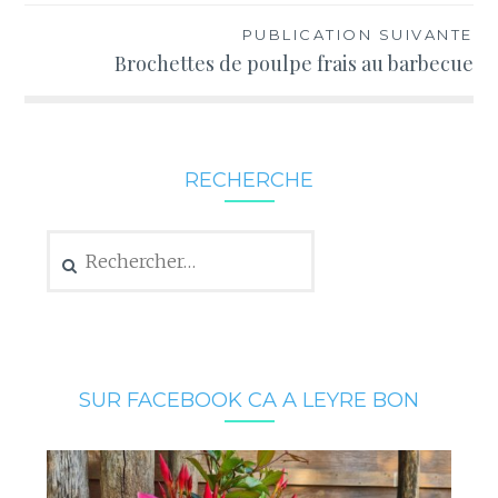
l’article
PUBLICATION SUIVANTE
Brochettes de poulpe frais au barbecue
RECHERCHE
Rechercher :
SUR FACEBOOK CA A LEYRE BON