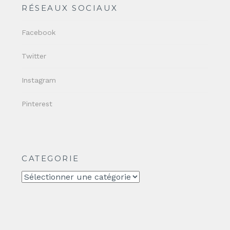
RÉSEAUX SOCIAUX
Facebook
Twitter
Instagram
Pinterest
CATEGORIE
CATEGORIE