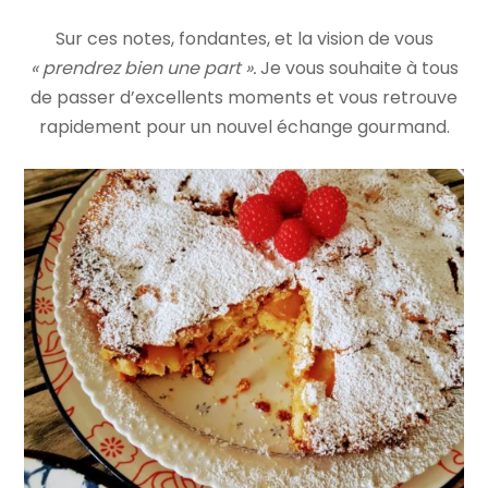
Sur ces notes, fondantes, et la vision de vous
« prendrez bien une part ».
Je vous souhaite à tous
de passer d’excellents moments et vous retrouve
rapidement pour un nouvel échange gourmand.