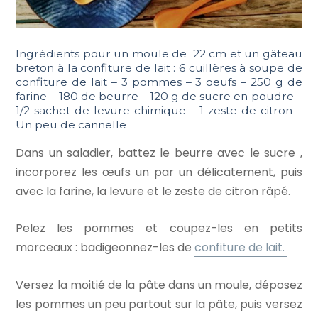
Ingrédients pour un moule de 22 cm et un gâteau
breton à la confiture de lait : 6 cuillères à soupe de
confiture de lait – 3 pommes – 3 oeufs – 250 g de
farine – 180 de beurre – 120 g de sucre en poudre –
1/2 sachet de levure chimique – 1 zeste de citron –
Un peu de cannelle
Dans un saladier, battez le beurre avec le sucre ,
incorporez les œufs un par un délicatement, puis
avec la farine, la levure et le zeste de citron râpé.
Pelez les pommes et coupez-les en petits
morceaux : badigeonnez-les de
confiture de lait.
Versez la moitié de la pâte dans un moule, déposez
les pommes un peu partout sur la pâte, puis versez