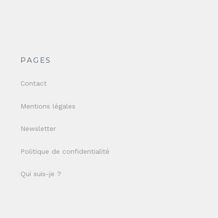
PAGES
Contact
Mentions légales
Newsletter
Politique de confidentialité
Qui suis-je ?