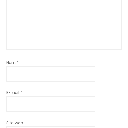
Nom
*
E-mail
*
Site web