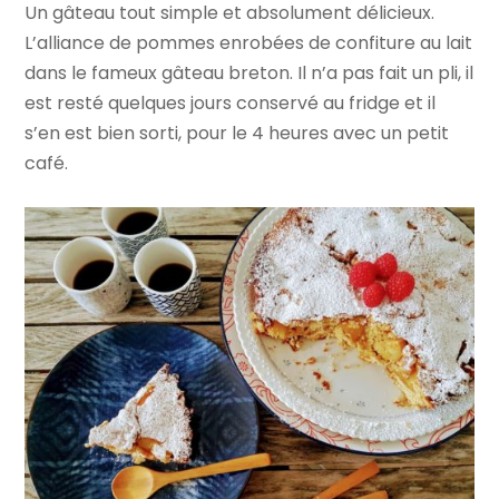
Un gâteau tout simple et absolument délicieux.
L’alliance de pommes enrobées de confiture au lait
dans le fameux gâteau breton. Il n’a pas fait un pli, il
est resté quelques jours conservé au fridge et il
s’en est bien sorti, pour le 4 heures avec un petit
café.