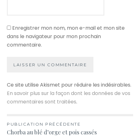
Enregistrer mon nom, mon e-mail et mon site
dans le navigateur pour mon prochain
commentaire.
Ce site utilise Akismet pour réduire les indésirables.
En savoir plus sur la façon dont les données de vos
commentaires sont traitées
.
Navigation
PUBLICATION PRÉCÉDENTE
Chorba au blé d’orge et pois cassés
de