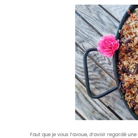
Faut que je vous l’avoue, d’avoir regardé u