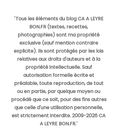
"
Tous les éléments du blog CA A LEYRE
BON.FR (textes, recettes,
photographies) sont ma propriété
exclusive (sauf mention contraire
explicite). Ils sont protégés par les lois
relatives aux droits d'auteurs et à la
propriété intellectuelle. Sauf
autorisation formelle écrite et
préalable, toute reproduction, de tout
ou en partie, par quelque moyen ou
procédé que ce soit, pour des fins autres
que celle d'une utilisation personnelle,
est strictement interdite. 2009-2026 CA
A LEYRE BON.FR.
"