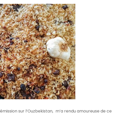
ne émission sur l’Ouzbekistan, m’a rendu amoureuse de ce