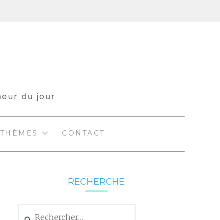
meur du jour
THÈMES
CONTACT
RECHERCHE
Rechercher :