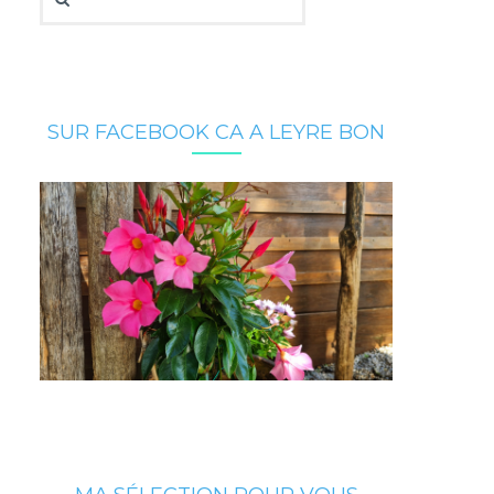
SUR FACEBOOK CA A LEYRE BON