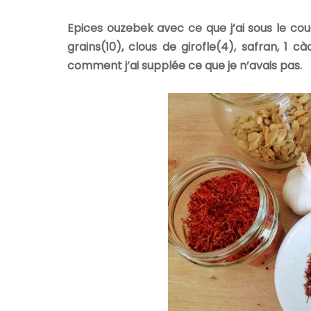
Epices ouzebek avec ce que j’ai sous le cou
grains(10), clous de girofle(4), safran, 1 
comment j’ai supplée ce que je n’avais pas.