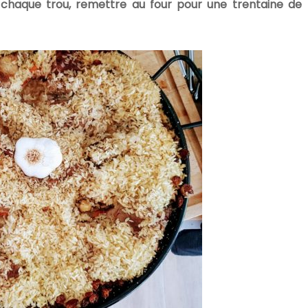
 chaque trou, remettre au four pour une trentaine de