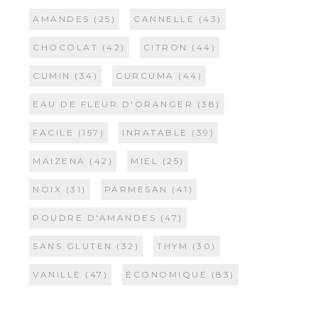
AMANDES
(25)
CANNELLE
(43)
CHOCOLAT
(42)
CITRON
(44)
CUMIN
(34)
CURCUMA
(44)
EAU DE FLEUR D'ORANGER
(38)
FACILE
(157)
INRATABLE
(39)
MAIZENA
(42)
MIEL
(25)
NOIX
(31)
PARMESAN
(41)
POUDRE D'AMANDES
(47)
SANS GLUTEN
(32)
THYM
(30)
VANILLE
(47)
ÉCONOMIQUE
(83)