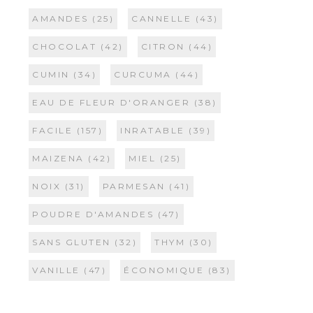
AMANDES
(25)
CANNELLE
(43)
CHOCOLAT
(42)
CITRON
(44)
CUMIN
(34)
CURCUMA
(44)
EAU DE FLEUR D'ORANGER
(38)
FACILE
(157)
INRATABLE
(39)
MAIZENA
(42)
MIEL
(25)
NOIX
(31)
PARMESAN
(41)
POUDRE D'AMANDES
(47)
SANS GLUTEN
(32)
THYM
(30)
VANILLE
(47)
ÉCONOMIQUE
(83)