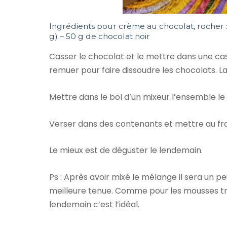
Ingrédients pour crème au chocolat, rocher :
g) – 50 g de chocolat noir
Casser le chocolat et le mettre dans une cas
remuer pour faire dissoudre les chocolats. Lai
Mettre dans le bol d’un mixeur l’ensemble le 
Verser dans des contenants et mettre au fra
Le mieux est de déguster le lendemain.
Ps : Après avoir mixé le mélange il sera un p
meilleure tenue. Comme pour les mousses trad
lendemain c’est l’idéal.