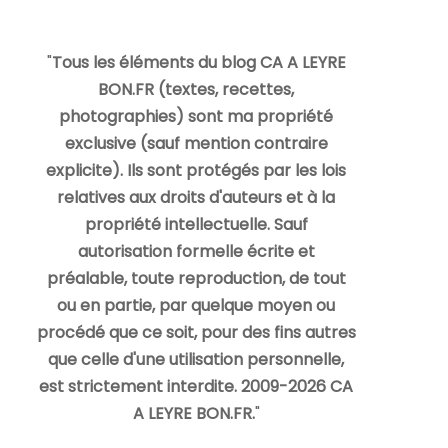
"
Tous les éléments du blog CA A LEYRE
BON.FR (textes, recettes,
photographies) sont ma propriété
exclusive (sauf mention contraire
explicite). Ils sont protégés par les lois
relatives aux droits d'auteurs et à la
propriété intellectuelle. Sauf
autorisation formelle écrite et
préalable, toute reproduction, de tout
ou en partie, par quelque moyen ou
procédé que ce soit, pour des fins autres
que celle d'une utilisation personnelle,
est strictement interdite. 2009-2026 CA
A LEYRE BON.FR.
"