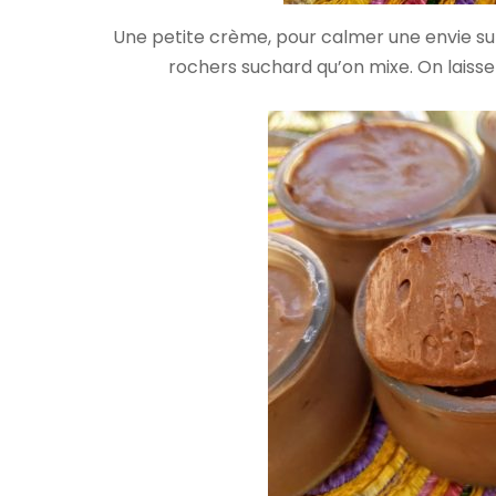
Une petite crème, pour calmer une envie sub
rochers suchard qu’on mixe. On laisse