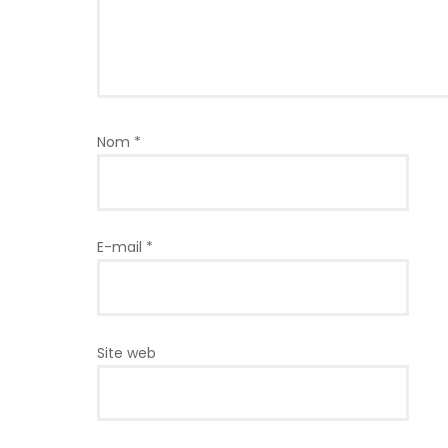
Nom
*
E-mail
*
Site web