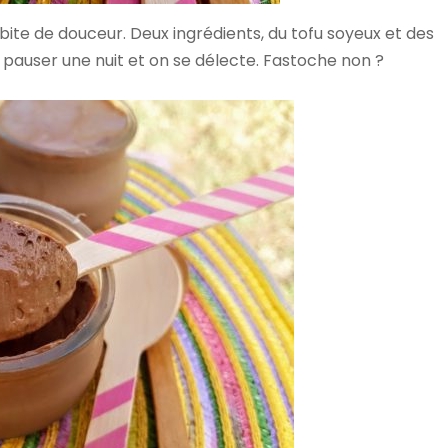
ite de douceur. Deux ingrédients, du tofu soyeux et des
 pauser une nuit et on se délecte. Fastoche non ?