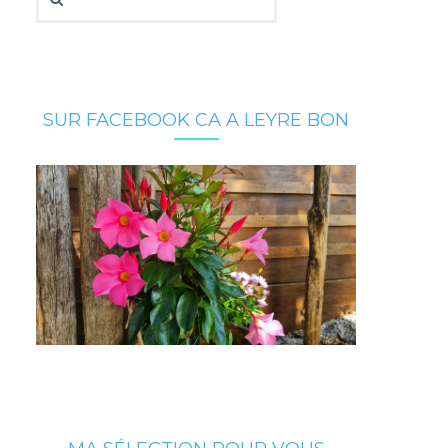
SUR FACEBOOK CA A LEYRE BON