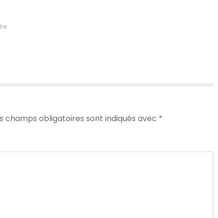
re
s champs obligatoires sont indiqués avec
*