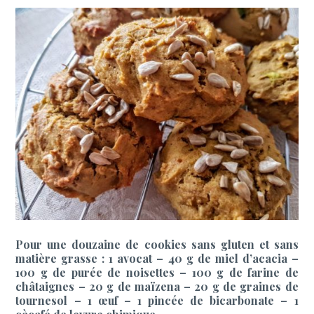
Pour une douzaine de cookies sans gluten et sans
matière grasse : 1 avocat – 40 g de miel d’acacia –
100 g de purée de noisettes – 100 g de farine de
châtaignes – 20 g de maïzena – 20 g de graines de
tournesol – 1 œuf – 1 pincée de bicarbonate – 1