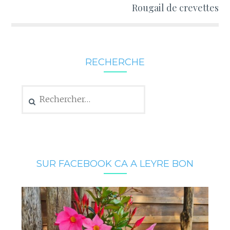
Rougail de crevettes
RECHERCHE
Rechercher :
SUR FACEBOOK CA A LEYRE BON