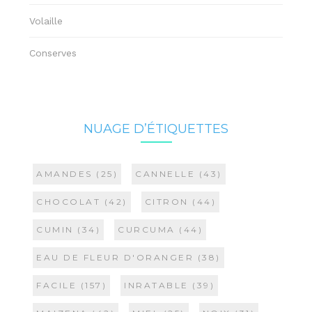
Volaille
Conserves
NUAGE D’ÉTIQUETTES
AMANDES
(25)
CANNELLE
(43)
CHOCOLAT
(42)
CITRON
(44)
CUMIN
(34)
CURCUMA
(44)
EAU DE FLEUR D'ORANGER
(38)
FACILE
(157)
INRATABLE
(39)