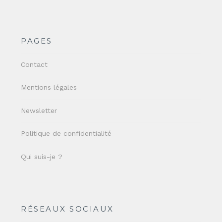
PAGES
Contact
Mentions légales
Newsletter
Politique de confidentialité
Qui suis-je ?
RÉSEAUX SOCIAUX