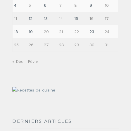
4
5
6
7
8
9
10
11
12
13
14
15
16
17
18
19
20
21
22
23
24
25
26
27
28
29
30
31
« Déc
Fév »
DERNIERS ARTICLES