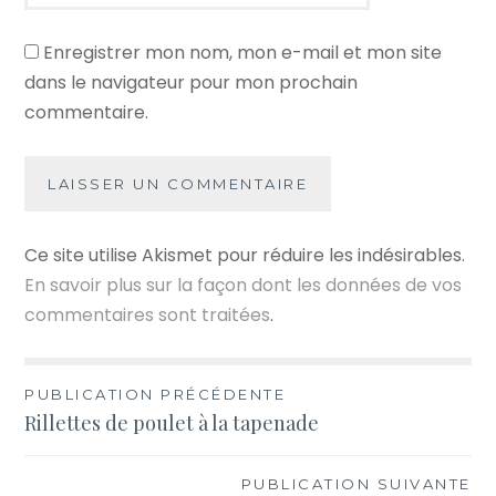
Enregistrer mon nom, mon e-mail et mon site
dans le navigateur pour mon prochain
commentaire.
Ce site utilise Akismet pour réduire les indésirables.
En savoir plus sur la façon dont les données de vos
commentaires sont traitées
.
Navigation
PUBLICATION PRÉCÉDENTE
Rillettes de poulet à la tapenade
de
l’article
PUBLICATION SUIVANTE