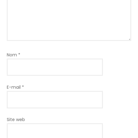
Nom
*
E-mail
*
Site web