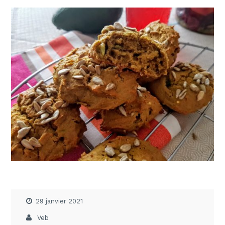
29 janvier 2021
Veb