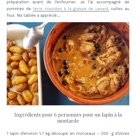
préparation avant de l’enfourner. Je l’ai accompagné de
pommes de
terre rissolées à la graisse de canard,
cuites au
four. Ma tablée a apprécié…
Ingrédients pour 6 personnes pour un lapin à la
moutarde
1 lapin d’environ 1.7 kg découpé en morceaux – 200 g d’olives