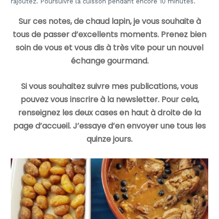
rajoutez. Poursuivre la cuisson pendant encore 10 minutes.
Sur ces notes, de chaud lapin, je vous souhaite à
tous de passer d’excellents moments. Prenez bien
soin de vous et vous dis à très vite pour un nouvel
échange gourmand.
Si vous souhaitez suivre mes publications, vous
pouvez vous inscrire à la newsletter. Pour cela,
renseignez les deux cases en haut à droite de la
page d’accueil. J’essaye d’en envoyer une tous les
quinze jours.