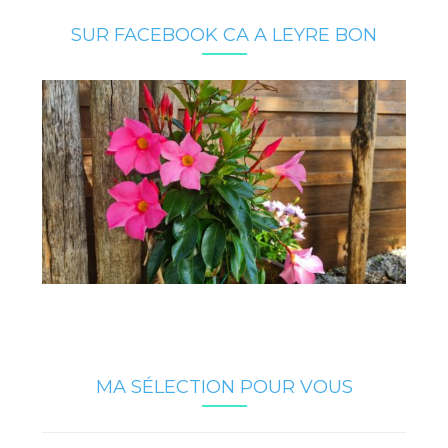
SUR FACEBOOK CA A LEYRE BON
MA SÉLECTION POUR VOUS