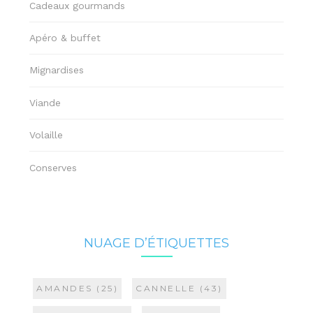
Cadeaux gourmands
Apéro & buffet
Mignardises
Viande
Volaille
Conserves
NUAGE D’ÉTIQUETTES
AMANDES
(25)
CANNELLE
(43)