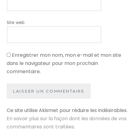
Site web
Enregistrer mon nom, mon e-mail et mon site
dans le navigateur pour mon prochain
commentaire.
Ce site utilise Akismet pour réduire les indésirables.
En savoir plus sur la façon dont les données de vos
commentaires sont traitées
.