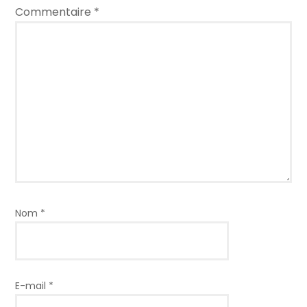
Commentaire
*
Nom
*
E-mail
*