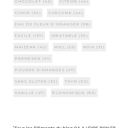
CHOCOLAT
(42)
CITRON
(44)
CUMIN
(34)
CURCUMA
(44)
EAU DE FLEUR D'ORANGER
(38)
FACILE
(157)
INRATABLE
(39)
MAIZENA
(42)
MIEL
(25)
NOIX
(31)
PARMESAN
(41)
POUDRE D'AMANDES
(47)
SANS GLUTEN
(32)
THYM
(30)
VANILLE
(47)
ÉCONOMIQUE
(83)