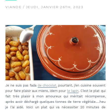
VIANDE
/ JEUDI, JANVIER 26TH, 2023
Je ne suis pas fada
de chocolat,
pourtant, j’en cuisine souvent
pour faire plaisir aux miens, idem pour
le lapin
. C’est le plat qui
fait très plaisir à mon amoureux qui méritait récompense,
après avoir déchargé quelques tonnes de terre végétale….heu
je l’ai aidé. Voici un plat qui va nécessiter 20 minutes de