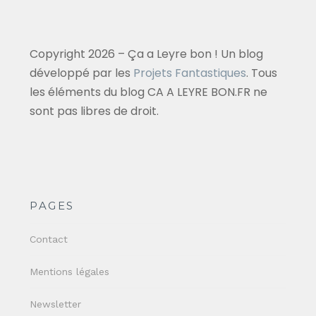
Copyright 2026 – Ça a Leyre bon ! Un blog
développé par les
Projets Fantastiques
. Tous
les éléments du blog CA A LEYRE BON.FR ne
sont pas libres de droit.
PAGES
Contact
Mentions légales
Newsletter