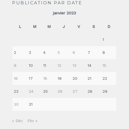
PUBLICATION PAR DATE
janvier 2023
L
M
M
J
V
S
D
1
2
3
4
5
6
7
8
9
10
11
12
13
14
15
16
17
18
19
20
21
22
23
24
25
26
27
28
29
30
31
« Déc
Fév »