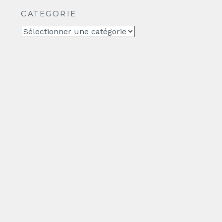
CATEGORIE
CATEGORIE