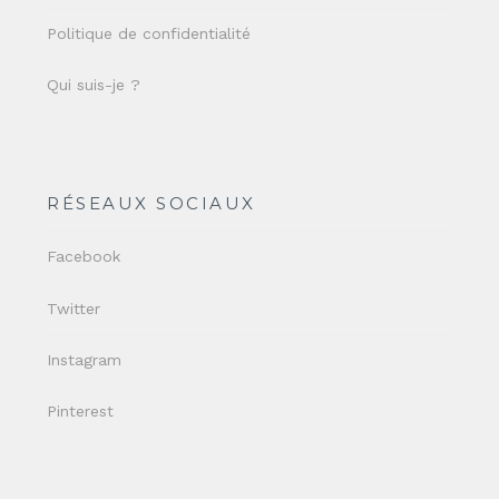
Politique de confidentialité
Qui suis-je ?
RÉSEAUX SOCIAUX
Facebook
Twitter
Instagram
Pinterest