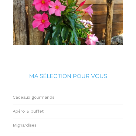
MA SÉLECTION POUR VOUS
Cadeaux gourmands
Apéro & buffet
Mignardises