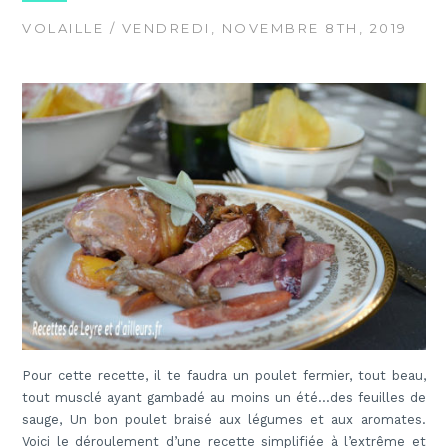
VOLAILLE
/ VENDREDI, NOVEMBRE 8TH, 2019
Pour cette recette, il te faudra un poulet fermier, tout beau,
tout musclé ayant gambadé au moins un été…
des feuilles de
sauge, Un bon poulet braisé aux légumes et aux aromates.
Voici le déroulement d’une recette simplifiée à l’extrême et