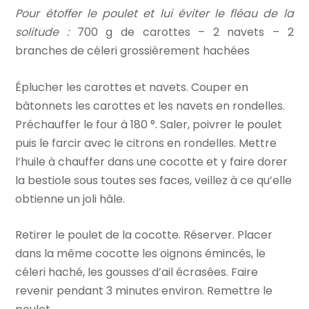
Pour étoffer le poulet et lui éviter le fléau de la
solitude :
700 g de carottes – 2 navets – 2
branches de céleri grossièrement hachées
Éplucher les carottes et navets. Couper en
bâtonnets les carottes et les navets en rondelles.
Préchauffer le four à 180 °. Saler, poivrer le poulet
puis le farcir avec le citrons en rondelles. Mettre
l’huile à chauffer dans une cocotte et y faire dorer
la bestiole sous toutes ses faces, veillez à ce qu’elle
obtienne un joli hâle.
Retirer le poulet de la cocotte. Réserver. Placer
dans la même cocotte les oignons émincés, le
céleri haché, les gousses d’ail écrasées. Faire
revenir pendant 3 minutes environ. Remettre le