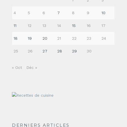
1
2
3
4
5
6
7
8
9
10
11
12
13
14
15
16
17
18
19
20
21
22
23
24
25
26
27
28
29
30
« Oct
Déc »
DERNIERS ARTICLES