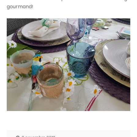
gourmand!