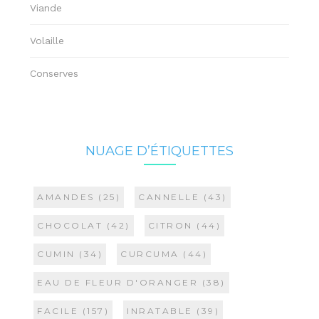
Viande
Volaille
Conserves
NUAGE D’ÉTIQUETTES
AMANDES
(25)
CANNELLE
(43)
CHOCOLAT
(42)
CITRON
(44)
CUMIN
(34)
CURCUMA
(44)
EAU DE FLEUR D'ORANGER
(38)
FACILE
(157)
INRATABLE
(39)