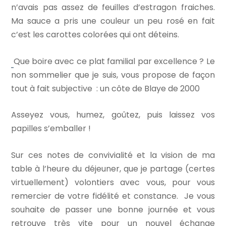
n’avais pas assez de feuilles d’estragon fraiches.
Ma sauce a pris une couleur un peu rosé en fait
c’est les carottes colorées qui ont déteins.
Que boire avec ce plat familial par excellence ? Le
non sommelier que je suis, vous propose de façon
tout à fait subjective : un côte de Blaye de 2000
Asseyez vous, humez, goûtez, puis laissez vos
papilles s’emballer !
Sur ces notes de convivialité et la vision de ma
table à l’heure du déjeuner, que je partage (certes
virtuellement) volontiers avec vous, pour vous
remercier de votre fidélité et constance. Je vous
souhaite de passer une bonne journée et vous
retrouve très vite pour un nouvel échange