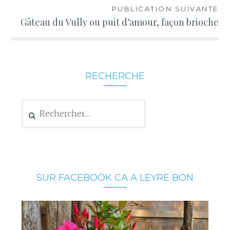
PUBLICATION SUIVANTE
Gâteau du Vully ou puit d’amour, façon brioche
RECHERCHE
Rechercher :
SUR FACEBOOK CA A LEYRE BON