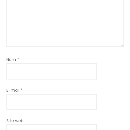
Nom
*
E-mail
*
Site web