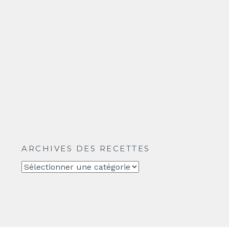
ARCHIVES DES RECETTES
Archives
des
recettes