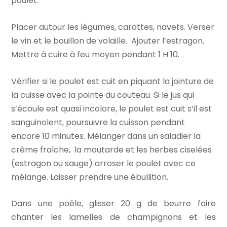
poulet.
Placer autour les légumes, carottes, navets. Verser
le vin et le bouillon de volaille. Ajouter l’estragon.
Mettre à cuire à feu moyen pendant 1 H 10.
Vérifier si le poulet est cuit en piquant la jointure de
la cuisse avec la pointe du couteau. Si le jus qui
s’écoule est quasi incolore, le poulet est cuit s’il est
sanguinolent, poursuivre la cuisson pendant
encore 10 minutes. Mélanger dans un saladier la
crème fraîche, la moutarde et les herbes ciselées
(estragon ou sauge) arroser le poulet avec ce
mélange. Laisser prendre une ébullition.
Dans une poêle, glisser 20 g de beurre faire
chanter les lamelles de champignons et les