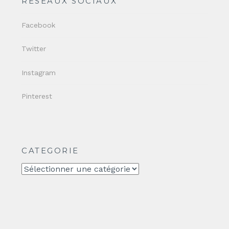
RÉSEAUX SOCIAUX
Facebook
Twitter
Instagram
Pinterest
CATEGORIE
CATEGORIE