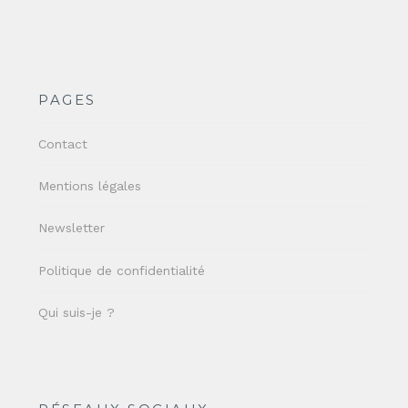
PAGES
Contact
Mentions légales
Newsletter
Politique de confidentialité
Qui suis-je ?