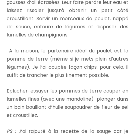
gousses d’ail écrasées. Leur faire perdre leur eau et
laissez rissoler jusqu’à obtenir un petit côté
croustillant. Servir un morceaux de poulet, nappé
de sauce, entouré de légumes et disposer des
lamelles de champignons.
A la maison, le partenaire idéal du poulet est la
pomme de terre (même si je mets plein d’autres
légumes). Je l’ai coupée façon chips, pour cela, il
suffit de trancher le plus finement possible.
Eplucher, essuyer les pommes de terre couper en
lamelles fines (avec une mandoline) plonger dans
un bain bouillant d’huile saupoudrer de fleur de sel
et croustillez.
PS :
J’ai rajouté à la recette de la sauge car je