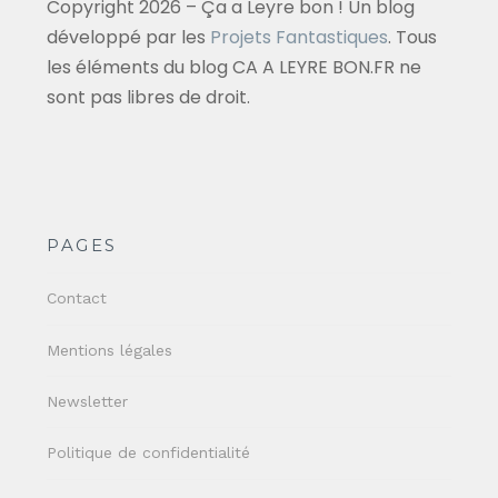
Copyright 2026 – Ça a Leyre bon ! Un blog
développé par les
Projets Fantastiques
. Tous
les éléments du blog CA A LEYRE BON.FR ne
sont pas libres de droit.
PAGES
Contact
Mentions légales
Newsletter
Politique de confidentialité