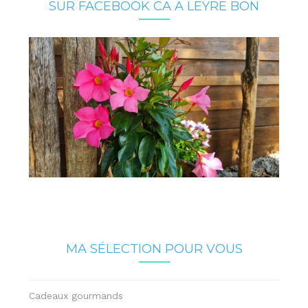
SUR FACEBOOK CA A LEYRE BON
MA SÉLECTION POUR VOUS
Cadeaux gourmands