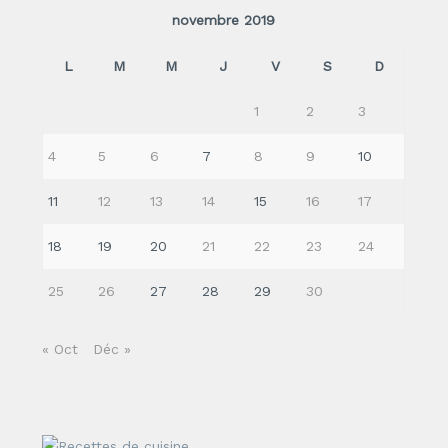
novembre 2019
L
M
M
J
V
S
D
1
2
3
4
5
6
7
8
9
10
11
12
13
14
15
16
17
18
19
20
21
22
23
24
25
26
27
28
29
30
« Oct
Déc »