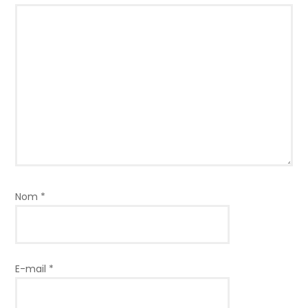
Nom
*
E-mail
*