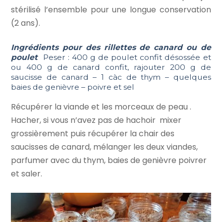
stérilisé l’ensemble pour une longue conservation
(2 ans).
Ingrédients pour des rillettes de canard ou de
poulet
Peser : 400 g de poulet confit désossée et
ou 400 g de canard confit, rajouter 200 g de
saucisse de canard – 1 càc de thym – quelques
baies de genièvre – poivre et sel
Récupérer la viande et les morceaux de peau .
Hacher, si vous n’avez pas de hachoir mixer
grossièrement puis récupérer la chair des
saucisses de canard, mélanger les deux viandes,
parfumer avec du thym, baies de genièvre poivrer
et saler.