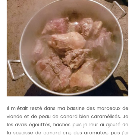
Il m’était resté dans ma bassine des morceaux de
viande et de peau de canard bien caramélisés. Je
les avais égouttés, hachés puis je leur ai ajouté de
la saucisse de canard cru, des aromates, puis j’ai