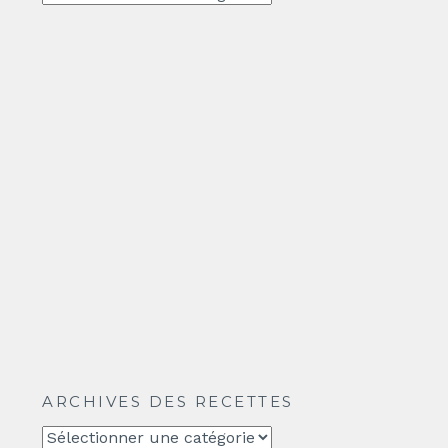
ARCHIVES DES RECETTES
Archives