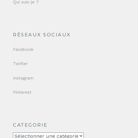
Qui suis-je ?
RÉSEAUX SOCIAUX
Facebook
Twitter
Instagram
Pinterest
CATEGORIE
CATEGORIE