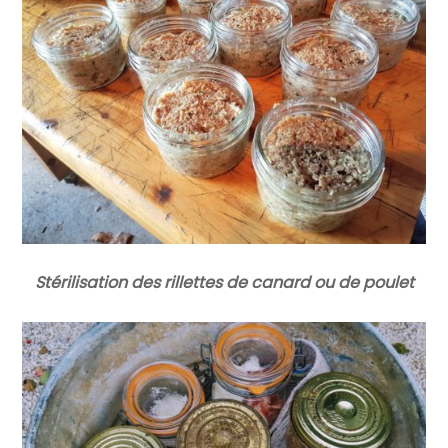
Stérilisation des rillettes de canard ou de poulet