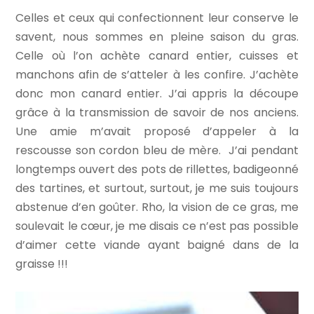
Celles et ceux qui confectionnent leur conserve le
savent, nous sommes en pleine saison du gras.
Celle où l’on achète canard entier, cuisses et
manchons afin de s’atteler à les confire. J’achète
donc mon canard entier. J’ai appris la découpe
grâce à la transmission de savoir de nos anciens.
Une amie m’avait proposé d’appeler à la
rescousse son cordon bleu de mère. J’ai pendant
longtemps ouvert des pots de rillettes, badigeonné
des tartines, et surtout, surtout, je me suis toujours
abstenue d’en goûter. Rho, la vision de ce gras, me
soulevait le cœur, je me disais ce n’est pas possible
d’aimer cette viande ayant baigné dans de la
graisse !!!