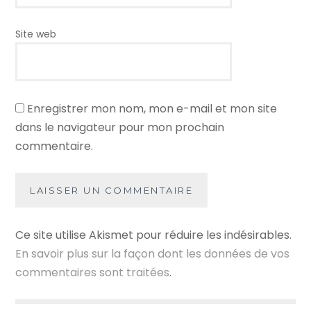
Site web
Enregistrer mon nom, mon e-mail et mon site
dans le navigateur pour mon prochain
commentaire.
Ce site utilise Akismet pour réduire les indésirables.
En savoir plus sur la façon dont les données de vos
commentaires sont traitées
.