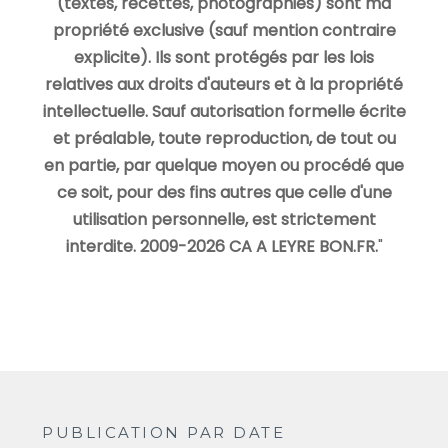
(textes, recettes, photographies) sont ma
propriété exclusive (sauf mention contraire
explicite). Ils sont protégés par les lois
relatives aux droits d'auteurs et à la propriété
intellectuelle. Sauf autorisation formelle écrite
et préalable, toute reproduction, de tout ou
en partie, par quelque moyen ou procédé que
ce soit, pour des fins autres que celle d'une
utilisation personnelle, est strictement
interdite. 2009-2026 CA A LEYRE BON.FR.
"
PUBLICATION PAR DATE