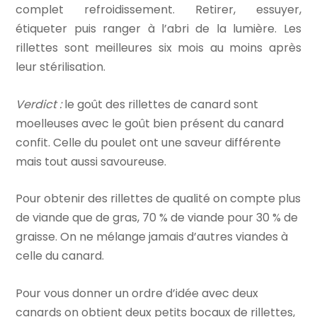
complet refroidissement. Retirer, essuyer,
étiqueter puis ranger à l’abri de la lumière. Les
rillettes sont meilleures six mois au moins après
leur stérilisation.
Verdict :
le goût des rillettes de canard sont
moelleuses avec le goût bien présent du canard
confit. Celle du poulet ont une saveur différente
mais tout aussi savoureuse.
Pour obtenir des rillettes de qualité on compte plus
de viande que de gras, 70 % de viande pour 30 % de
graisse. On ne mélange jamais d’autres viandes à
celle du canard.
Pour vous donner un ordre d’idée avec deux
canards on obtient deux petits bocaux de rillettes,