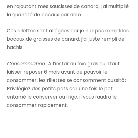
en rajoutant mes saucisses de canard, j’ai multiplié
la quantité de bocaux par deux.
Ces rillettes sont allégées car je n’ai pas rempli les
bocaux de graisses de canard, j’ai juste rempli de
hachis.
Consommation :
A l’instar du foie gras qu’il faut
laisser reposer 6 mois avant de pouvoir le
consommer, les rillettes se consomment aussitôt.
Privilégiez des petits pots car une fois le pot
entamé le conserver au frigo, il vous faudra le
consommer rapidement.