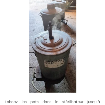
Laissez les pots dans le stérilisateur jusqu’à