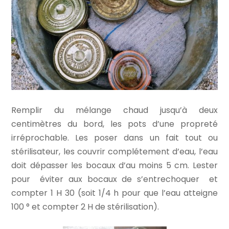
Remplir du mélange chaud jusqu’à deux
centimètres du bord, les pots d’une propreté
irréprochable. Les poser dans un fait tout ou
stérilisateur, les couvrir complétement d’eau, l’eau
doit dépasser les bocaux d’au moins 5 cm. Lester
pour éviter aux bocaux de s’entrechoquer et
compter 1 H 30 (soit 1/4 h pour que l’eau atteigne
100 ° et compter 2 H de stérilisation).