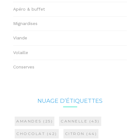
Apéro & buffet
Mignardises
Viande
Volaille
Conserves
NUAGE D’ÉTIQUETTES
AMANDES
(25)
CANNELLE
(43)
CHOCOLAT
(42)
CITRON
(44)