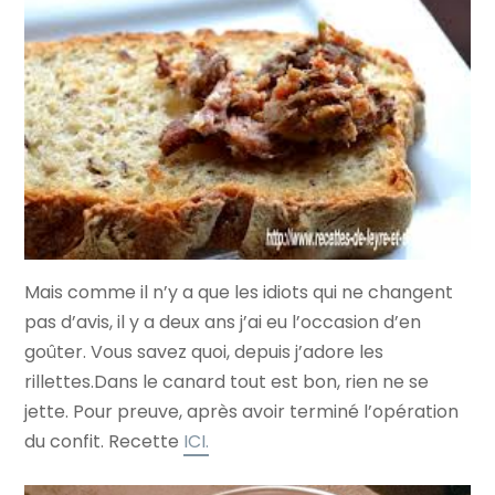
Mais comme il n’y a que les idiots qui ne changent
pas d’avis, il y a deux ans j’ai eu l’occasion d’en
goûter. Vous savez quoi, depuis j’adore les
rillettes.Dans le canard tout est bon, rien ne se
jette. Pour preuve, après avoir terminé l’opération
du confit. Recette
ICI.