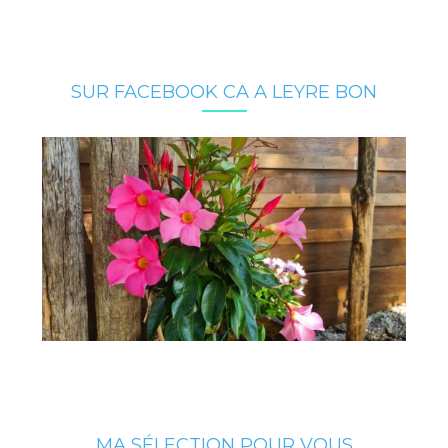
SUR FACEBOOK CA A LEYRE BON
MA SÉLECTION POUR VOUS