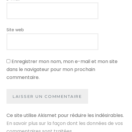
Site web
Enregistrer mon nom, mon e-mail et mon site
dans le navigateur pour mon prochain
commentaire.
Ce site utilise Akismet pour réduire les indésirables.
En savoir plus sur la façon dont les données de vos
commentaires sont traitées
.