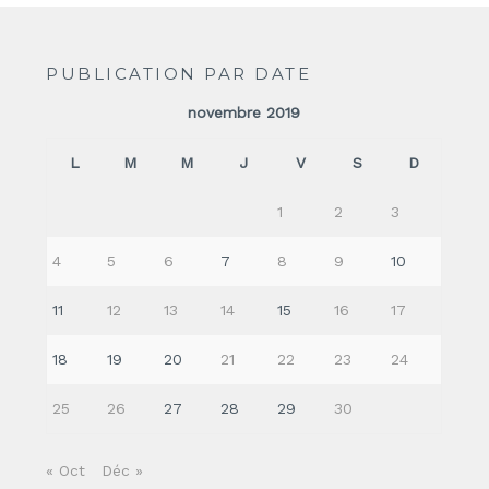
PUBLICATION PAR DATE
novembre 2019
L
M
M
J
V
S
D
1
2
3
4
5
6
7
8
9
10
11
12
13
14
15
16
17
18
19
20
21
22
23
24
25
26
27
28
29
30
« Oct
Déc »