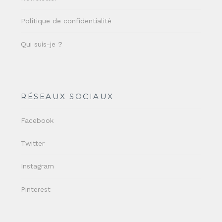
Politique de confidentialité
Qui suis-je ?
RÉSEAUX SOCIAUX
Facebook
Twitter
Instagram
Pinterest