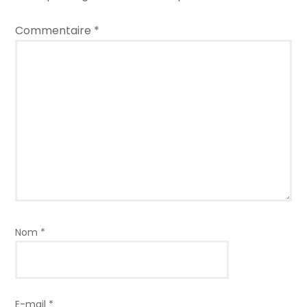
Commentaire
*
Nom
*
E-mail
*