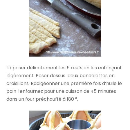
Là poser délicatement les 5 œufs en les enfonçant
légèrement. Poser dessus deux bandelettes en
croisillons. Badigeonner une première fois d’huile le
pain l’enfournez pour une cuisson de 45 minutes
dans un four préchauffé à 180 °.