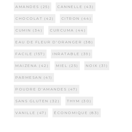
AMANDES
(25)
CANNELLE
(43)
CHOCOLAT
(42)
CITRON
(44)
CUMIN
(34)
CURCUMA
(44)
EAU DE FLEUR D'ORANGER
(38)
FACILE
(157)
INRATABLE
(39)
MAIZENA
(42)
MIEL
(25)
NOIX
(31)
PARMESAN
(41)
POUDRE D'AMANDES
(47)
SANS GLUTEN
(32)
THYM
(30)
VANILLE
(47)
ÉCONOMIQUE
(83)