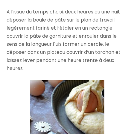
A l’issue du temps choisi, deux heures ou une nuit
déposer la boule de pâte sur le plan de travail
légèrement fariné et l’étaler en un rectangle
couvrir la pâte de garniture et enrouler dans le
sens de la longueur.Puis former un cercle, le
déposer dans un plateau couvrir d’un torchon et
laissez lever pendant une heure trente à deux
heures.