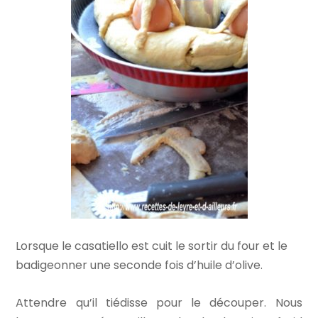
Lorsque le casatiello est cuit le sortir du four et le
badigeonner une seconde fois d’huile d’olive.
Attendre qu’il tiédisse pour le découper. Nous