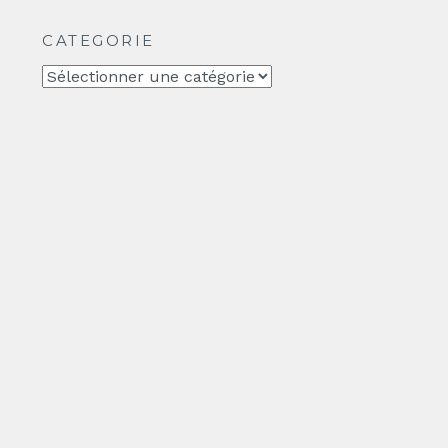
CATEGORIE
CATEGORIE