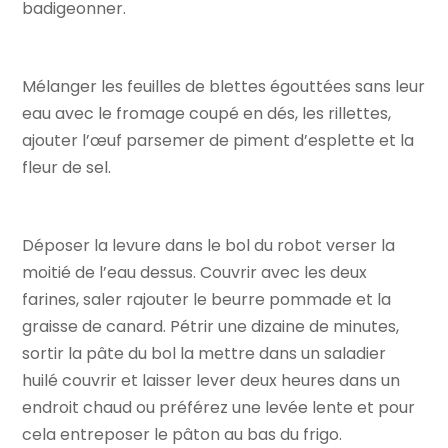
badigeonner.
Mélanger les feuilles de blettes égouttées sans leur
eau avec le fromage coupé en dés, les rillettes,
ajouter l’œuf parsemer de piment d’esplette et la
fleur de sel.
Déposer la levure dans le bol du robot verser la
moitié de l’eau dessus. Couvrir avec les deux
farines, saler rajouter le beurre pommade et la
graisse de canard. Pétrir une dizaine de minutes,
sortir la pâte du bol la mettre dans un saladier
huilé couvrir et laisser lever deux heures dans un
endroit chaud ou préférez une levée lente et pour
cela entreposer le pâton au bas du frigo.