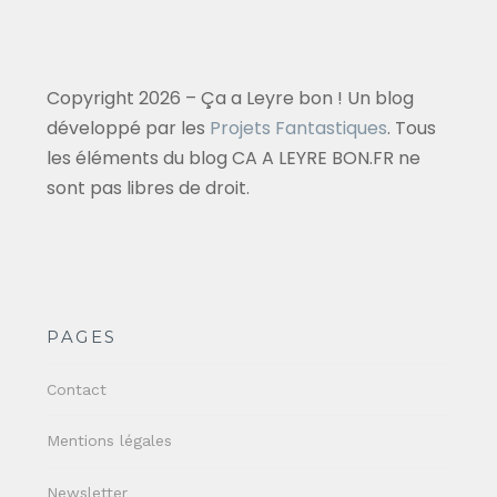
Copyright 2026 – Ça a Leyre bon ! Un blog
développé par les
Projets Fantastiques
. Tous
les éléments du blog CA A LEYRE BON.FR ne
sont pas libres de droit.
PAGES
Contact
Mentions légales
Newsletter