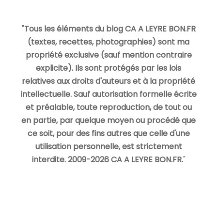
"
Tous les éléments du blog CA A LEYRE BON.FR
(textes, recettes, photographies) sont ma
propriété exclusive (sauf mention contraire
explicite). Ils sont protégés par les lois
relatives aux droits d'auteurs et à la propriété
intellectuelle. Sauf autorisation formelle écrite
et préalable, toute reproduction, de tout ou
en partie, par quelque moyen ou procédé que
ce soit, pour des fins autres que celle d'une
utilisation personnelle, est strictement
interdite. 2009-2026 CA A LEYRE BON.FR.
"