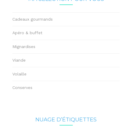
Cadeaux gourmands
Apéro & buffet
Mignardises
Viande
Volaille
Conserves
NUAGE D’ÉTIQUETTES