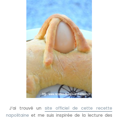
J’ai trouvé un
site officiel de cette recette
napolitaine
et me suis inspirée de la lecture des