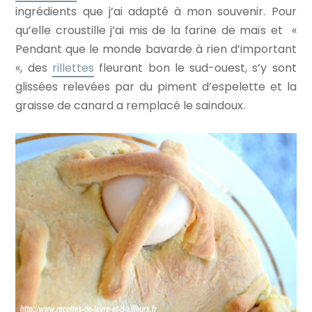
ingrédients que j’ai adapté à mon souvenir. Pour
qu’elle croustille j’ai mis de la farine de maïs et «
Pendant que le monde bavarde à rien d’important
«, des
rillettes
fleurant bon le sud-ouest, s’y sont
glissées relevées par du piment d’espelette et la
graisse de canard a remplacé le saindoux.