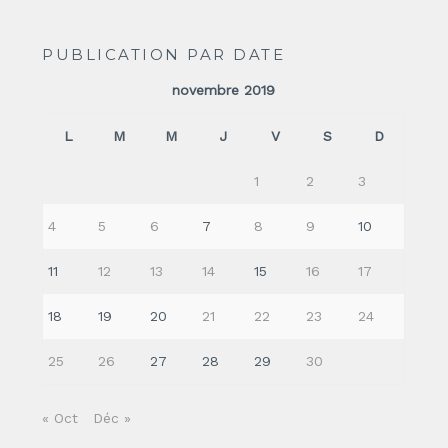
PUBLICATION PAR DATE
novembre 2019
L
M
M
J
V
S
D
1
2
3
4
5
6
7
8
9
10
11
12
13
14
15
16
17
18
19
20
21
22
23
24
25
26
27
28
29
30
« Oct
Déc »