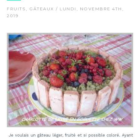
FRUITS
,
GÂTEAUX
/ LUNDI, NOVEMBRE 4TH,
2019
Je voulais un gâteau léger, fruité et si possible coloré. Ayant