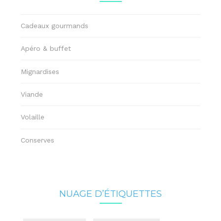
Cadeaux gourmands
Apéro & buffet
Mignardises
Viande
Volaille
Conserves
NUAGE D’ÉTIQUETTES