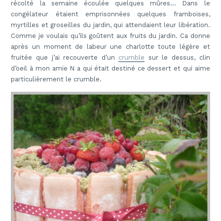
récolté la semaine écoulée quelques mûres… Dans le
congélateur étaient emprisonnées quelques framboises,
myrtilles et groseilles du jardin, qui attendaient leur libération.
Comme je voulais qu’ils goûtent aux fruits du jardin. Ca donne
après un moment de labeur une charlotte toute légère et
fruitée que j’ai recouverte d’un
crumble
sur le dessus, clin
d’oeil à mon amie N a qui était destiné ce dessert et qui aime
particulièrement le crumble.