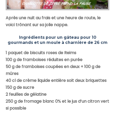
Après une nuit au frais et une heure de route, le
voici trônant sur sa jolie nappe.
Ingrédients pour un gâteau pour 10
gourmands et un moule à charnière de 26 cm
1 paquet de biscuits roses de Reims
100 g de framboises réduites en purée
50 g de framboises coupées en deux + 100 g de
mûres
40 cl de crème liquide entière soit deux briquettes
150 g de sucre
2 feuilles de gélatine
250 g de fromage blanc 0% et le jus d’un citron vert
si possible