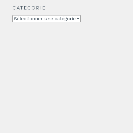
CATEGORIE
CATEGORIE