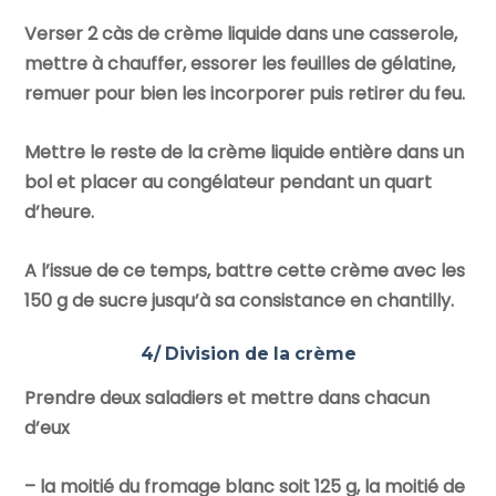
Verser 2 càs de crème liquide dans une casserole,
mettre à chauffer, essorer les feuilles de gélatine,
remuer pour bien les incorporer puis retirer du feu.
Mettre le reste de la crème liquide entière dans un
bol et placer au congélateur pendant un quart
d’heure.
A l’issue de ce temps, battre cette crème avec les
150 g de sucre jusqu’à sa consistance en chantilly.
4/ Division de la crème
Prendre deux saladiers et mettre dans chacun
d’eux
– la moitié du fromage blanc soit 125 g, la moitié de