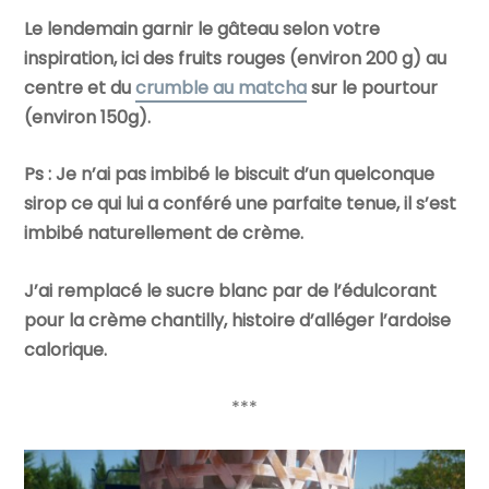
Le lendemain garnir le gâteau selon votre
inspiration, ici des fruits rouges (environ 200 g) au
centre et du
crumble au matcha
sur le pourtour
(environ 150g).
Ps : Je n’ai pas imbibé le biscuit d’un quelconque
sirop ce qui lui a conféré une parfaite tenue, il s’est
imbibé naturellement de crème.
J’ai remplacé le sucre blanc par de l’édulcorant
pour la crème chantilly, histoire d’alléger l’ardoise
calorique.
***