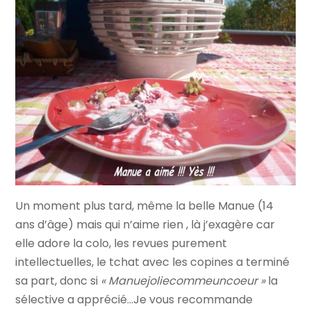
Un moment plus tard, même la belle Manue (14
ans d’âge) mais qui n’aime rien , là j’exagère car
elle adore la colo, les revues purement
intellectuelles, le tchat avec les copines a terminé
sa part, donc si
« Manuejoliecommeuncoeur »
la
sélective a apprécié…Je vous recommande