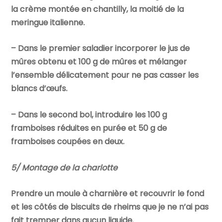
la crème montée en chantilly, la moitié de la
meringue italienne.
– Dans le premier saladier incorporer le jus de
mûres obtenu et 100 g de mûres et mélanger
l’ensemble délicatement pour ne pas casser les
blancs d’œufs.
– Dans le second bol, introduire les 100 g
framboises réduites en purée et 50 g de
framboises coupées en deux.
5/ Montage de la charlotte
Prendre un moule à charnière et recouvrir le fond
et les côtés de biscuits de rheims que je ne n’ai pas
fait tremper dans aucun liquide.