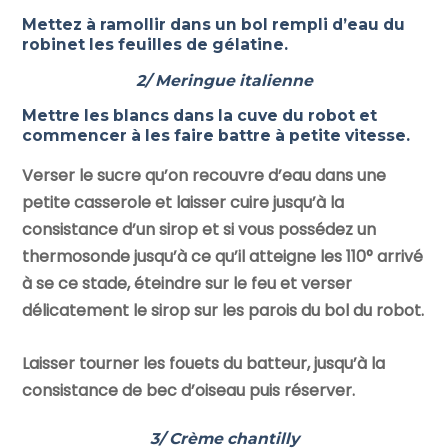
Mettez à ramollir dans un bol rempli d’eau du
robinet les feuilles de gélatine.
2/ Meringue italienne
Mettre les blancs dans la cuve du robot et
commencer à les faire battre à petite vitesse.
Verser le sucre qu’on recouvre d’eau dans une
petite casserole et laisser cuire jusqu’à la
consistance d’un sirop et si vous possédez un
thermosonde jusqu’à ce qu’il atteigne les 110° arrivé
à se ce stade, éteindre sur le feu et verser
délicatement le sirop sur les parois du bol du robot.
Laisser tourner les fouets du batteur, jusqu’à la
consistance de bec d’oiseau puis réserver.
3/ Crème chantilly