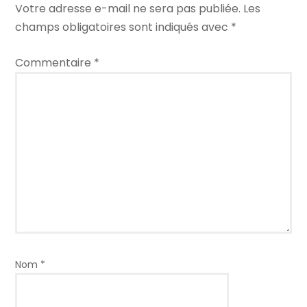
Votre adresse e-mail ne sera pas publiée.
Les
champs obligatoires sont indiqués avec
*
Commentaire
*
Nom
*