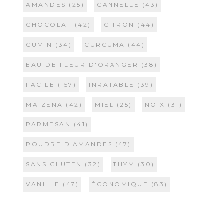
AMANDES
(25)
CANNELLE
(43)
CHOCOLAT
(42)
CITRON
(44)
CUMIN
(34)
CURCUMA
(44)
EAU DE FLEUR D'ORANGER
(38)
FACILE
(157)
INRATABLE
(39)
MAIZENA
(42)
MIEL
(25)
NOIX
(31)
PARMESAN
(41)
POUDRE D'AMANDES
(47)
SANS GLUTEN
(32)
THYM
(30)
VANILLE
(47)
ÉCONOMIQUE
(83)