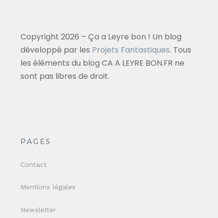
Copyright 2026 – Ça a Leyre bon ! Un blog
développé par les
Projets Fantastiques
. Tous
les éléments du blog CA A LEYRE BON.FR ne
sont pas libres de droit.
PAGES
Contact
Mentions légales
Newsletter