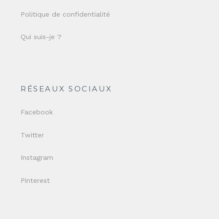
Politique de confidentialité
Qui suis-je ?
RÉSEAUX SOCIAUX
Facebook
Twitter
Instagram
Pinterest