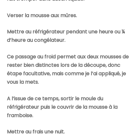
Verser la mousse aux mûres.
Mettre au réfrigérateur pendant une heure ou ¼
d’heure au congélateur.
Ce passage au froid permet aux deux mousses de
rester bien distinctes lors de la découpe, donc
étape facultative, mais comme je l’ai appliqué, je
vous la mets.
A l’issue de ce temps, sortir le moule du
réfrigérateur puis le couvrir de la mousse à la
framboise.
Mettre au frais une nuit.