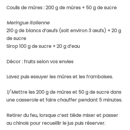
Coulis de mûres : 200 g de mûres + 50 g de sucre
Meringue italienne
210 g de blancs d’œufs (soit environ 3 œufs) + 20 g
de sucre
Sirop 100 g de sucre + 20 g d’eau
Décor : fruits selon vos envies
Lavez puis essuyer les mûres et les framboises.
1/
Mettre les 200 g de mûres et 50 g de sucre dans
une casserole et faire chauffer pendant 5 minutes.
Retirer du feu, lorsque c’est tiède mixer et passer
au chinois pour recueillir le jus puis réserver.