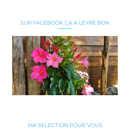
SUR FACEBOOK CA A LEYRE BON
MA SÉLECTION POUR VOUS