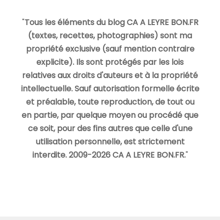
"
Tous les éléments du blog CA A LEYRE BON.FR
(textes, recettes, photographies) sont ma
propriété exclusive (sauf mention contraire
explicite). Ils sont protégés par les lois
relatives aux droits d'auteurs et à la propriété
intellectuelle. Sauf autorisation formelle écrite
et préalable, toute reproduction, de tout ou
en partie, par quelque moyen ou procédé que
ce soit, pour des fins autres que celle d'une
utilisation personnelle, est strictement
interdite. 2009-2026 CA A LEYRE BON.FR.
"