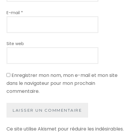
E-mail
*
Site web
Enregistrer mon nom, mon e-mail et mon site
dans le navigateur pour mon prochain
commentaire.
Ce site utilise Akismet pour réduire les indésirables.